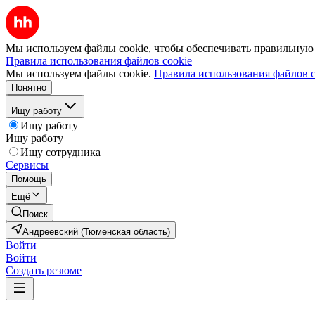
Мы используем файлы cookie, чтобы обеспечивать правильную р
Правила использования файлов cookie
Мы используем файлы cookie.
Правила использования файлов c
Понятно
Ищу работу
Ищу работу
Ищу работу
Ищу сотрудника
Сервисы
Помощь
Ещё
Поиск
Андреевский (Тюменская область)
Войти
Войти
Создать резюме