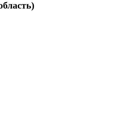
область)