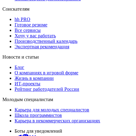
Соискателям
hh PRO
Готовое резюме
Все сервисы
Хочу у вас работать
Производственный календарь
Экспертная рекомендация
Новости и статьи
Блог
О компаниях в игровой форме
Жизнь в компании
ИТ-проекты
Рейтинг работодателей России
Молодым специалистам
Карьера для молодых специалистов
Школа программистов
Карьера в некоммерческих организациях
Боты для уведомлений