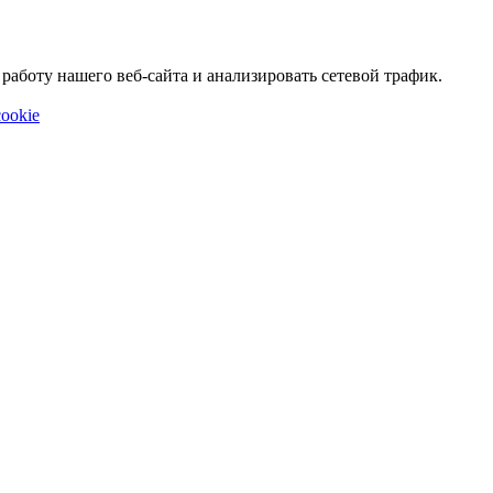
аботу нашего веб-сайта и анализировать сетевой трафик.
ookie