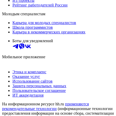
ИТ-проекты
Рейтинг работодателей России
Молодым специалистам
Карьера для молодых специалистов
Школа программистов
Карьера в некоммерческих организациях
Боты для уведомлений
Мобильное приложение
Этика и комплаенс
Оказание услуг
Использование сайтов
Защита персональных данных
Пользовательское соглашение
ИТ аккредитация
На информационном ресурсе hh.ru
применяются
рекомендательные технологии
(информационные технологии
предоставления информации на основе сбора, систематизации