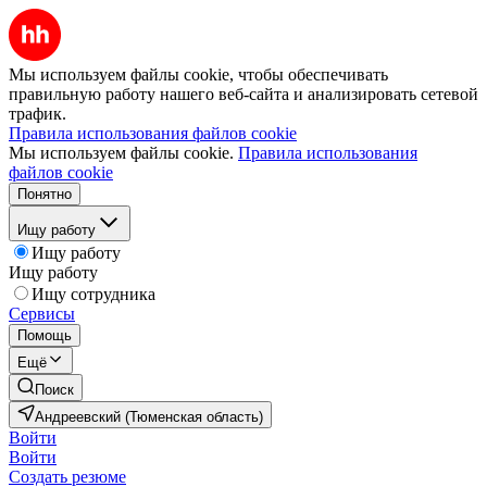
Мы используем файлы cookie, чтобы обеспечивать
правильную работу нашего веб-сайта и анализировать сетевой
трафик.
Правила использования файлов cookie
Мы используем файлы cookie.
Правила использования
файлов cookie
Понятно
Ищу работу
Ищу работу
Ищу работу
Ищу сотрудника
Сервисы
Помощь
Ещё
Поиск
Андреевский (Тюменская область)
Войти
Войти
Создать резюме