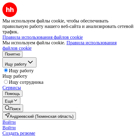
Мы используем файлы cookie, чтобы обеспечивать
правильную работу нашего веб-сайта и анализировать сетевой
трафик.
Правила использования файлов cookie
Мы используем файлы cookie.
Правила использования
файлов cookie
Понятно
Ищу работу
Ищу работу
Ищу работу
Ищу сотрудника
Сервисы
Помощь
Ещё
Поиск
Андреевский (Тюменская область)
Войти
Войти
Создать резюме