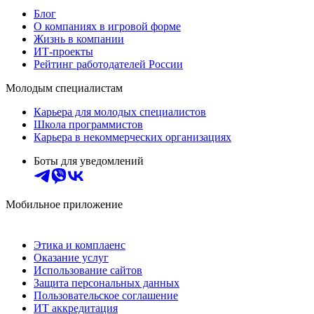
Блог
О компаниях в игровой форме
Жизнь в компании
ИТ-проекты
Рейтинг работодателей России
Молодым специалистам
Карьера для молодых специалистов
Школа программистов
Карьера в некоммерческих организациях
Боты для уведомлений
Мобильное приложение
Этика и комплаенс
Оказание услуг
Использование сайтов
Защита персональных данных
Пользовательское соглашение
ИТ аккредитация