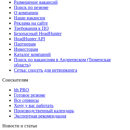
Размещение вакансий
Поиск по резюме
О компании
Наши вакансии
Реклама на сайте
Требования к ПО
Безопасный HeadHunter
HeadHunter API
Партнерам
Инвесторам
Каталог компаний
Поиск по вакансиям в Андреевском (Тюменская
область)
Сетка: соцсеть для нетворкинга
Соискателям
hh PRO
Готовое резюме
Все сервисы
Хочу у вас работать
Производственный календарь
Экспертная рекомендация
Новости и статьи