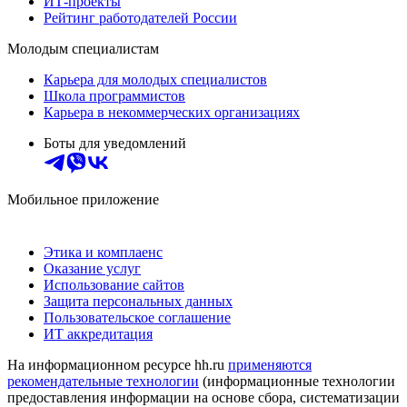
ИТ-проекты
Рейтинг работодателей России
Молодым специалистам
Карьера для молодых специалистов
Школа программистов
Карьера в некоммерческих организациях
Боты для уведомлений
Мобильное приложение
Этика и комплаенс
Оказание услуг
Использование сайтов
Защита персональных данных
Пользовательское соглашение
ИТ аккредитация
На информационном ресурсе hh.ru
применяются
рекомендательные технологии
(информационные технологии
предоставления информации на основе сбора, систематизации