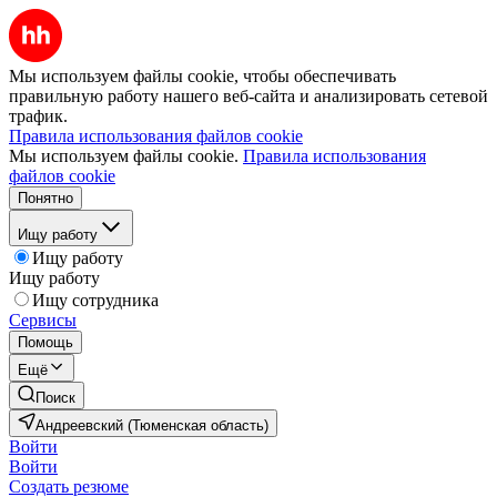
Мы используем файлы cookie, чтобы обеспечивать
правильную работу нашего веб-сайта и анализировать сетевой
трафик.
Правила использования файлов cookie
Мы используем файлы cookie.
Правила использования
файлов cookie
Понятно
Ищу работу
Ищу работу
Ищу работу
Ищу сотрудника
Сервисы
Помощь
Ещё
Поиск
Андреевский (Тюменская область)
Войти
Войти
Создать резюме