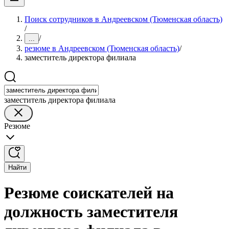
Поиск сотрудников в Андреевском (Тюменская область)
/
/
...
резюме в Андреевском (Тюменская область)
/
заместитель директора филиала
заместитель директора филиала
Резюме
Найти
Резюме соискателей на
должность заместителя