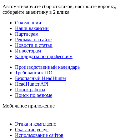
Автоматизируйте сбор откликов, настройте воронку,
собирайте аналитику в 2 клика
О компании
Наши вакансии
Партнерам
Реклама на сайте
Новости и статьи
Инвесторам
Кандидаты по профессиям
Производственный календарь
Требования к ПО
Безопасный HeadHunter
HeadHunter API
Поиск работы
Поиск по резюме
Мобильное приложение
Этика и комплаенс
Оказание услуг
Использование сайтов