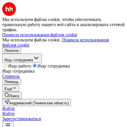
Мы используем файлы cookie, чтобы обеспечивать
правильную работу нашего веб-сайта и анализировать сетевой
трафик.
Правила использования файлов cookie
Мы используем файлы cookie.
Правила использования
файлов cookie
Понятно
Ищу сотрудника
Ищу работу
Ищу сотрудника
Ищу сотрудника
Сервисы
Помощь
Ещё
Поиск
Андреевский (Тюменская область)
Войти
Войти
Зарегистрироваться