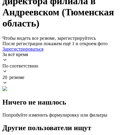
директора филиала в
Андреевском (Тюменская
область)
Чтобы видеть все резюме, зарегистрируйтесь
После регистрации покажем ещё 1 и откроем фото
Зарегистрироваться
За всё время
По соответствию
20 резюме
Ничего не нашлось
Попробуйте изменить формулировку или фильтры
Другие пользователи ищут