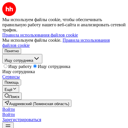
Мы используем файлы cookie, чтобы обеспечивать
правильную работу нашего веб-сайта и анализировать сетевой
трафик.
Правила использования файлов cookie
Мы используем файлы cookie.
Правила использования
файлов cookie
Понятно
Ищу сотрудника
Ищу работу
Ищу сотрудника
Ищу сотрудника
Сервисы
Помощь
Ещё
Поиск
Андреевский (Тюменская область)
Войти
Войти
Зарегистрироваться