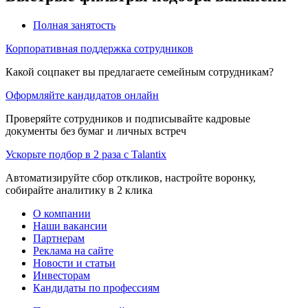
Полная занятость
Корпоративная поддержка сотрудников
Какой соцпакет вы предлагаете семейным сотрудникам?
Оформляйте кандидатов онлайн
Проверяйте сотрудников и подписывайте кадровые
документы без бумаг и личных встреч
Ускорьте подбор в 2 раза с Talantix
Автоматизируйте сбор откликов, настройте воронку,
собирайте аналитику в 2 клика
О компании
Наши вакансии
Партнерам
Реклама на сайте
Новости и статьи
Инвесторам
Кандидаты по профессиям