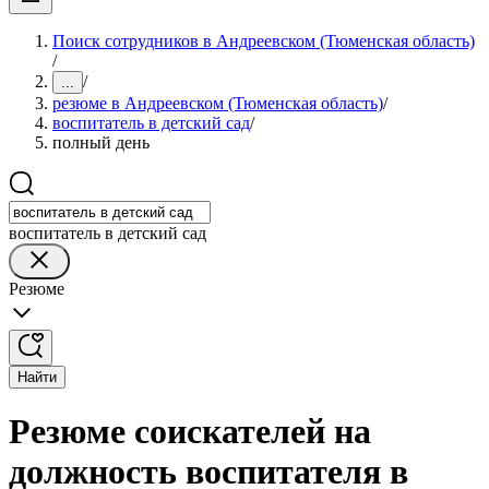
Поиск сотрудников в Андреевском (Тюменская область)
/
/
...
резюме в Андреевском (Тюменская область)
/
воспитатель в детский сад
/
полный день
воспитатель в детский сад
Резюме
Найти
Резюме соискателей на
должность воспитателя в