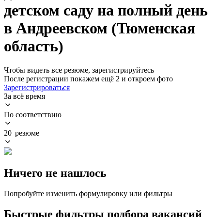
детском саду на полный день
в Андреевском (Тюменская
область)
Чтобы видеть все резюме, зарегистрируйтесь
После регистрации покажем ещё 2 и откроем фото
Зарегистрироваться
За всё время
По соответствию
20 резюме
Ничего не нашлось
Попробуйте изменить формулировку или фильтры
Быстрые фильтры подбора вакансий