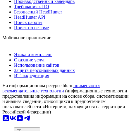
Производственный календарь
Требования к ПО
Безопасный HeadHunter
HeadHunter API
Поиск работы
Поиск по резюме
Мобильное приложение
Этика и комплаенс
Оказание услуг
Использование сайтов
Защита персональных данных
ИТ аккредитация
На информационном ресурсе hh.ru
применяются
рекомендательные технологии
(информационные технологии
предоставления информации на основе сбора, систематизации
и анализа сведений, относящихся к предпочтениям
пользователей сети «Интернет», находящихся на территории
Российской Федерации)