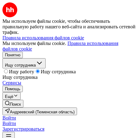
Мы используем файлы cookie, чтобы обеспечивать
правильную работу нашего веб-сайта и анализировать сетевой
трафик.
Правила использования файлов cookie
Мы используем файлы cookie.
Правила использования
файлов cookie
Понятно
Ищу сотрудника
Ищу работу
Ищу сотрудника
Ищу сотрудника
Сервисы
Помощь
Ещё
Поиск
Андреевский (Тюменская область)
Войти
Войти
Зарегистрироваться