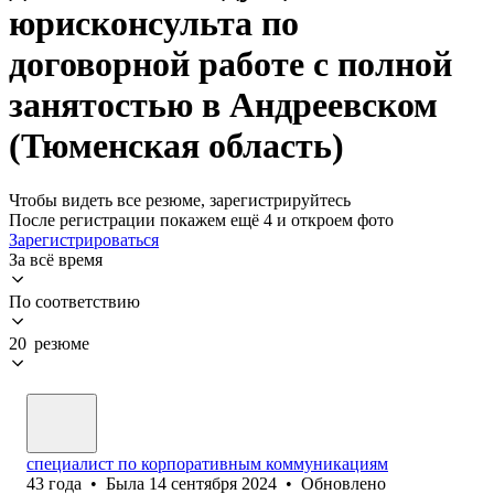
юрисконсульта по
договорной работе с полной
занятостью в Андреевском
(Тюменская область)
Чтобы видеть все резюме, зарегистрируйтесь
После регистрации покажем ещё 4 и откроем фото
Зарегистрироваться
За всё время
По соответствию
20 резюме
специалист по корпоративным коммуникациям
43
года
•
Была
14 сентября 2024
•
Обновлено