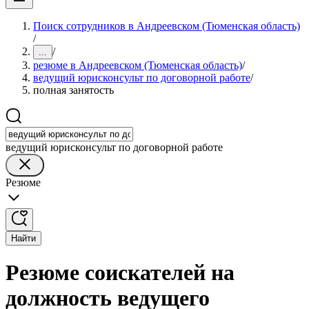
Поиск сотрудников в Андреевском (Тюменская область)
/
/
...
резюме в Андреевском (Тюменская область)
/
ведущий юрисконсульт по договорной работе
/
полная занятость
ведущий юрисконсульт по договорной работе
Резюме
Найти
Резюме соискателей на
должность ведущего