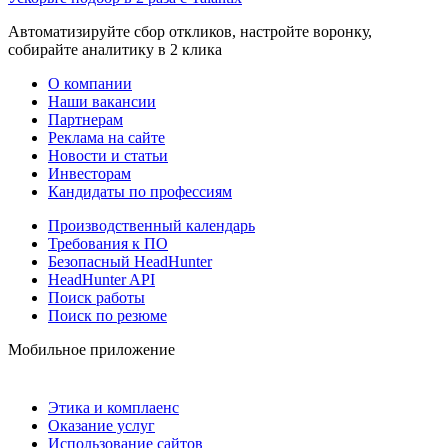
Автоматизируйте сбор откликов, настройте воронку,
собирайте аналитику в 2 клика
О компании
Наши вакансии
Партнерам
Реклама на сайте
Новости и статьи
Инвесторам
Кандидаты по профессиям
Производственный календарь
Требования к ПО
Безопасный HeadHunter
HeadHunter API
Поиск работы
Поиск по резюме
Мобильное приложение
Этика и комплаенс
Оказание услуг
Использование сайтов