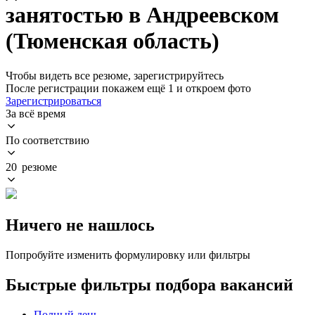
занятостью в Андреевском
(Тюменская область)
Чтобы видеть все резюме, зарегистрируйтесь
После регистрации покажем ещё 1 и откроем фото
Зарегистрироваться
За всё время
По соответствию
20 резюме
Ничего не нашлось
Попробуйте изменить формулировку или фильтры
Быстрые фильтры подбора вакансий
Полный день