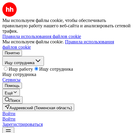
Мы используем файлы cookie, чтобы обеспечивать
правильную работу нашего веб-сайта и анализировать сетевой
трафик.
Правила использования файлов cookie
Мы используем файлы cookie.
Правила использования
файлов cookie
Понятно
Ищу сотрудника
Ищу работу
Ищу сотрудника
Ищу сотрудника
Сервисы
Помощь
Ещё
Поиск
Андреевский (Тюменская область)
Войти
Войти
Зарегистрироваться