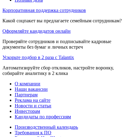
Корпоративная поддержка сотрудников
Какой соцпакет вы предлагаете семейным сотрудникам?
Оформляйте кандидатов онлайн
Проверяйте сотрудников и подписывайте кадровые
документы без бумаг и личных встреч
Ускорьте подбор в 2 раза с Talantix
Автоматизируйте сбор откликов, настройте воронку,
собирайте аналитику в 2 клика
О компании
Наши вакансии
Партнерам
Реклама на сайте
Новости и статьи
Инвесторам
Кандидаты по профессиям
Производственный календарь
Требования к ПО