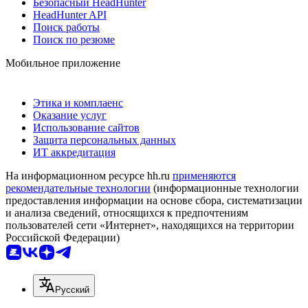
Безопасный HeadHunter
HeadHunter API
Поиск работы
Поиск по резюме
Мобильное приложение
Этика и комплаенс
Оказание услуг
Использование сайтов
Защита персональных данных
ИТ аккредитация
На информационном ресурсе hh.ru
применяются
рекомендательные технологии
(информационные технологии
предоставления информации на основе сбора, систематизации
и анализа сведений, относящихся к предпочтениям
пользователей сети «Интернет», находящихся на территории
Российской Федерации)
Русский