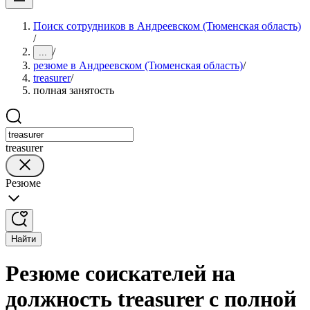
Поиск сотрудников в Андреевском (Тюменская область)
/
/
...
резюме в Андреевском (Тюменская область)
/
treasurer
/
полная занятость
treasurer
Резюме
Найти
Резюме соискателей на
должность treasurer с полной