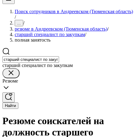
Поиск сотрудников в Андреевском (Тюменская область)
/
/
...
резюме в Андреевском (Тюменская область)
/
старший специалист по закупкам
/
полная занятость
старший специалист по закупкам
Резюме
Найти
Резюме соискателей на
должность старшего