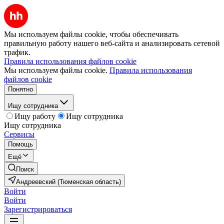
Мы используем файлы cookie, чтобы обеспечивать
правильную работу нашего веб-сайта и анализировать сетевой
трафик.
Правила использования файлов cookie
Мы используем файлы cookie.
Правила использования
файлов cookie
Понятно
Ищу сотрудника
Ищу работу
Ищу сотрудника
Ищу сотрудника
Сервисы
Помощь
Ещё
Поиск
Андреевский (Тюменская область)
Войти
Войти
Зарегистрироваться