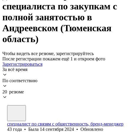
специалиста по закупкам с
полной занятостью в
Андреевском (Тюменская
область)
Чтобы видеть все резюме, зарегистрируйтесь
После регистрации покажем ещё 1 и откроем фото
Зарегистрироваться
За всё время
По соответствию
20 резюме
специалист по связям с общественность, бренд-менеджер
43
года
•
Была
14 сентября 2024
•
Обновлено