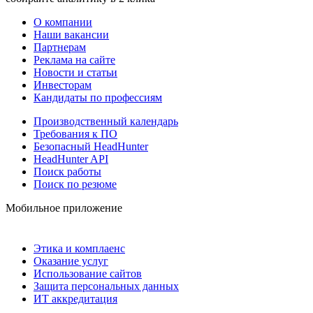
О компании
Наши вакансии
Партнерам
Реклама на сайте
Новости и статьи
Инвесторам
Кандидаты по профессиям
Производственный календарь
Требования к ПО
Безопасный HeadHunter
HeadHunter API
Поиск работы
Поиск по резюме
Мобильное приложение
Этика и комплаенс
Оказание услуг
Использование сайтов
Защита персональных данных
ИТ аккредитация