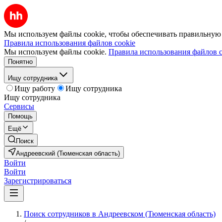
Мы используем файлы cookie, чтобы обеспечивать правильную р
Правила использования файлов cookie
Мы используем файлы cookie.
Правила использования файлов c
Понятно
Ищу сотрудника
Ищу работу
Ищу сотрудника
Ищу сотрудника
Сервисы
Помощь
Ещё
Поиск
Андреевский (Тюменская область)
Войти
Войти
Зарегистрироваться
Поиск сотрудников в Андреевском (Тюменская область)