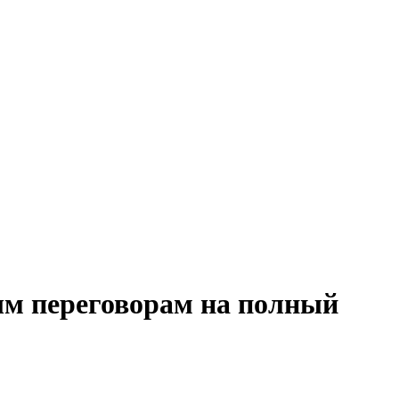
ым переговорам на полный