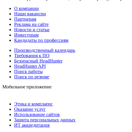
О компании
Наши вакансии
Партнерам
Реклама на сайте
Новости и статьи
Инвесторам
Кандидаты по профессиям
Производственный календарь
Требования к ПО
Безопасный HeadHunter
HeadHunter API
Поиск работы
Поиск по резюме
Мобильное приложение
Этика и комплаенс
Оказание услуг
Использование сайтов
Защита персональных данных
ИТ аккредитация