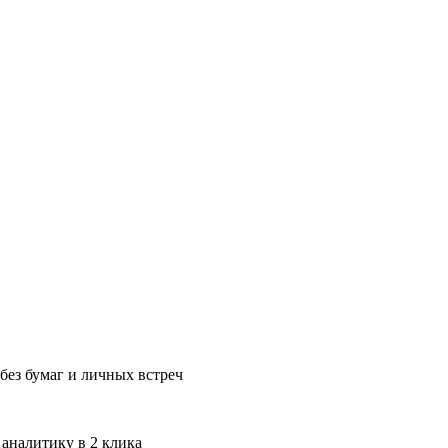
без бумаг и личных встреч
 аналитику в 2 клика