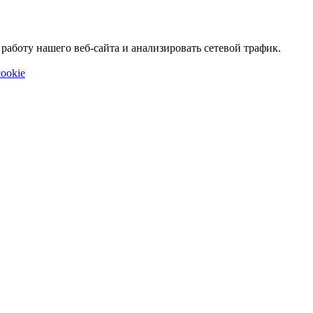
аботу нашего веб-сайта и анализировать сетевой трафик.
ookie