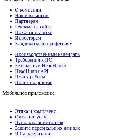
О компании
Наши вакансии
Партнерам
Реклама на сайте
Новости и статьи
Инвесторам
Кандидаты по профессиям
Производственный календарь
Требования к ПО
Безопасный HeadHunter
HeadHunter API
Поиск работы
Поиск по резюме
Мобильное приложение
Этика и комплаенс
Оказание услуг
Использование сайтов
Защита персональных данных
ИТ аккредитация