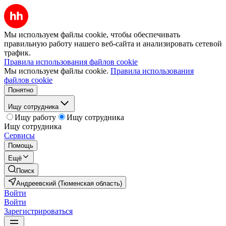
Мы используем файлы cookie, чтобы обеспечивать
правильную работу нашего веб-сайта и анализировать сетевой
трафик.
Правила использования файлов cookie
Мы используем файлы cookie.
Правила использования
файлов cookie
Понятно
Ищу сотрудника
Ищу работу
Ищу сотрудника
Ищу сотрудника
Сервисы
Помощь
Ещё
Поиск
Андреевский (Тюменская область)
Войти
Войти
Зарегистрироваться