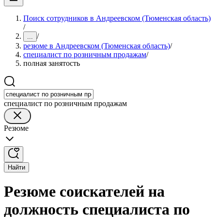
Поиск сотрудников в Андреевском (Тюменская область)
/
/
...
резюме в Андреевском (Тюменская область)
/
специалист по розничным продажам
/
полная занятость
специалист по розничным продажам
Резюме
Найти
Резюме соискателей на
должность специалиста по