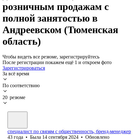
розничным продажам с
полной занятостью в
Андреевском (Тюменская
область)
Чтобы видеть все резюме, зарегистрируйтесь
После регистрации покажем ещё 1 и откроем фото
Зарегистрироваться
За всё время
По соответствию
20 резюме
специалист по связям с общественность, бренд-менеджер
43
года
•
Была
14 сентября 2024
•
Обновлено