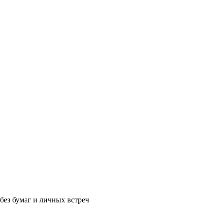
без бумаг и личных встреч