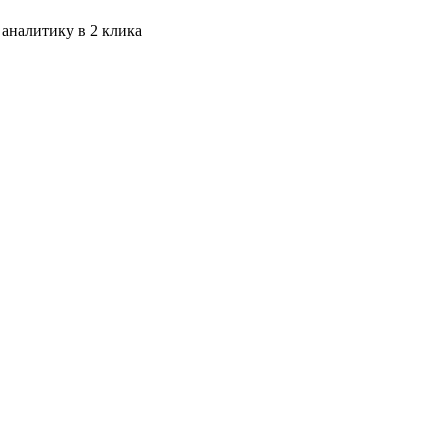
 аналитику в 2 клика