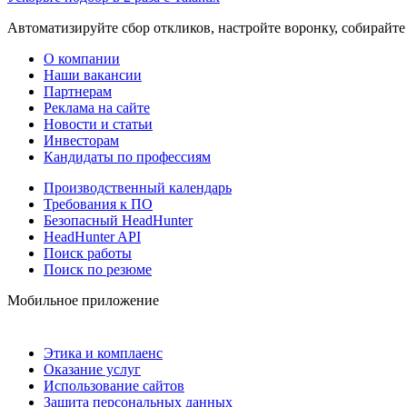
Автоматизируйте сбор откликов, настройте воронку, собирайте
О компании
Наши вакансии
Партнерам
Реклама на сайте
Новости и статьи
Инвесторам
Кандидаты по профессиям
Производственный календарь
Требования к ПО
Безопасный HeadHunter
HeadHunter API
Поиск работы
Поиск по резюме
Мобильное приложение
Этика и комплаенс
Оказание услуг
Использование сайтов
Защита персональных данных