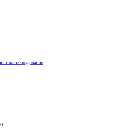
ностики оборудования
21