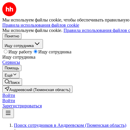
Мы используем файлы cookie, чтобы обеспечивать правильную р
Правила использования файлов cookie
Мы используем файлы cookie.
Правила использования файлов c
Понятно
Ищу сотрудника
Ищу работу
Ищу сотрудника
Ищу сотрудника
Сервисы
Помощь
Ещё
Поиск
Андреевский (Тюменская область)
Войти
Войти
Зарегистрироваться
Поиск сотрудников в Андреевском (Тюменская область)