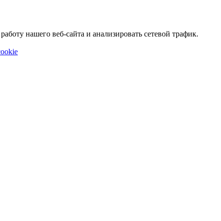
аботу нашего веб-сайта и анализировать сетевой трафик.
ookie