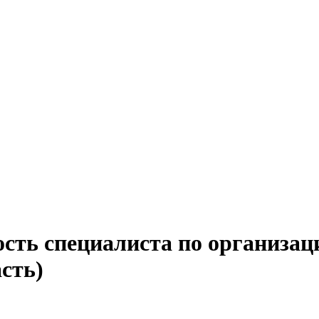
сть специалиста по организац
сть)