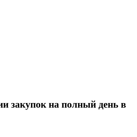
ии закупок на полный день в