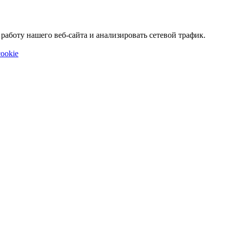
аботу нашего веб-сайта и анализировать сетевой трафик.
ookie