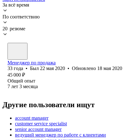
За всё время
По соответствию
20 резюме
Менеджер по продажа
33
года
•
Был
22 мая 2020
•
Обновлено
18 мая 2020
45 000
₽
Общий опыт
7
лет
3
месяца
Другие пользователи ищут
account manager
customer service specialist
senior account manager
ведущий менеджер по работе с клиентами