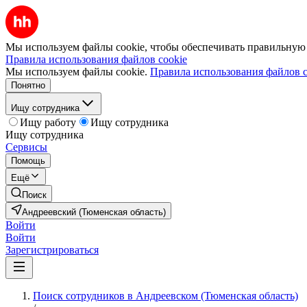
Мы используем файлы cookie, чтобы обеспечивать правильную р
Правила использования файлов cookie
Мы используем файлы cookie.
Правила использования файлов c
Понятно
Ищу сотрудника
Ищу работу
Ищу сотрудника
Ищу сотрудника
Сервисы
Помощь
Ещё
Поиск
Андреевский (Тюменская область)
Войти
Войти
Зарегистрироваться
Поиск сотрудников в Андреевском (Тюменская область)