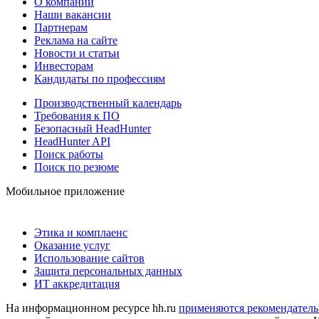
О компании
Наши вакансии
Партнерам
Реклама на сайте
Новости и статьи
Инвесторам
Кандидаты по профессиям
Производственный календарь
Требования к ПО
Безопасный HeadHunter
HeadHunter API
Поиск работы
Поиск по резюме
Мобильное приложение
Этика и комплаенс
Оказание услуг
Использование сайтов
Защита персональных данных
ИТ аккредитация
На информационном ресурсе hh.ru
применяются рекомендатель