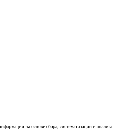
формации на основе сбора, систематизации и анализа