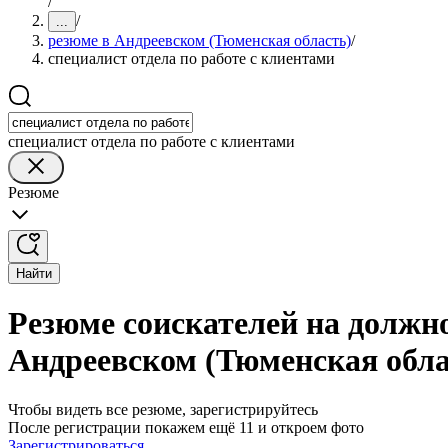
/
/
...
резюме в Андреевском (Тюменская область)
/
специалист отдела по работе с клиентами
специалист отдела по работе с клиентами
Резюме
Найти
Резюме соискателей на должно
Андреевском (Тюменская обла
Чтобы видеть все резюме, зарегистрируйтесь
После регистрации покажем ещё 11 и откроем фото
Зарегистрироваться