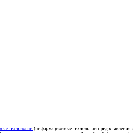
ные технологии
(информационные технологии предоставления ин