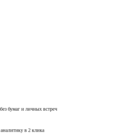
без бумаг и личных встреч
 аналитику в 2 клика