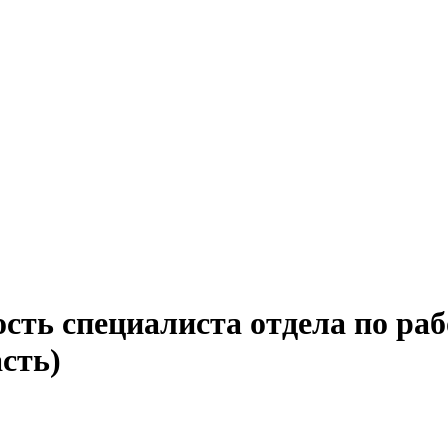
сть специалиста отдела по раб
сть)