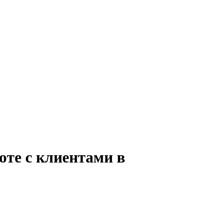
оте с клиентами в