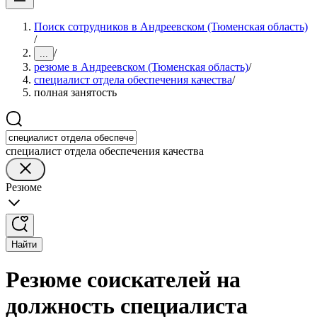
Поиск сотрудников в Андреевском (Тюменская область)
/
/
...
резюме в Андреевском (Тюменская область)
/
специалист отдела обеспечения качества
/
полная занятость
специалист отдела обеспечения качества
Резюме
Найти
Резюме соискателей на
должность специалиста