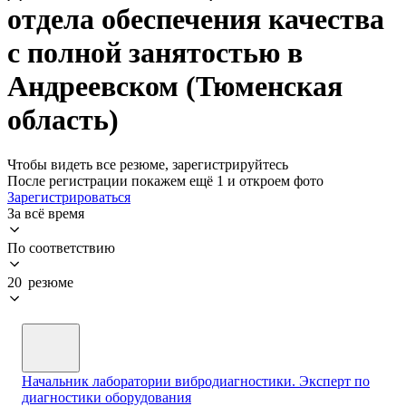
отдела обеспечения качества
с полной занятостью в
Андреевском (Тюменская
область)
Чтобы видеть все резюме, зарегистрируйтесь
После регистрации покажем ещё 1 и откроем фото
Зарегистрироваться
За всё время
По соответствию
20 резюме
Начальник лаборатории вибродиагностики. Эксперт по
диагностики оборудования