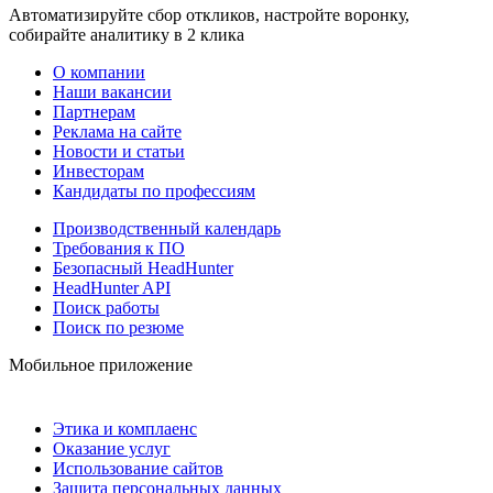
Автоматизируйте сбор откликов, настройте воронку,
собирайте аналитику в 2 клика
О компании
Наши вакансии
Партнерам
Реклама на сайте
Новости и статьи
Инвесторам
Кандидаты по профессиям
Производственный календарь
Требования к ПО
Безопасный HeadHunter
HeadHunter API
Поиск работы
Поиск по резюме
Мобильное приложение
Этика и комплаенс
Оказание услуг
Использование сайтов
Защита персональных данных