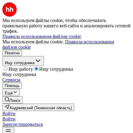
Мы используем файлы cookie, чтобы обеспечивать
правильную работу нашего веб-сайта и анализировать сетевой
трафик.
Правила использования файлов cookie
Мы используем файлы cookie.
Правила использования
файлов cookie
Понятно
Ищу сотрудника
Ищу работу
Ищу сотрудника
Ищу сотрудника
Сервисы
Помощь
Ещё
Поиск
Андреевский (Тюменская область)
Войти
Войти
Зарегистрироваться