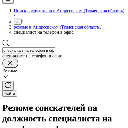
Поиск сотрудников в Андреевском (Тюменская область)
/
/
...
резюме в Андреевском (Тюменская область)
/
специалист на телефон в офис
специалист на телефон в офис
Резюме
Найти
Резюме соискателей на
должность специалиста на