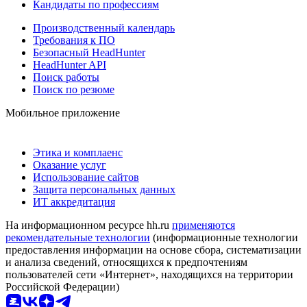
Кандидаты по профессиям
Производственный календарь
Требования к ПО
Безопасный HeadHunter
HeadHunter API
Поиск работы
Поиск по резюме
Мобильное приложение
Этика и комплаенс
Оказание услуг
Использование сайтов
Защита персональных данных
ИТ аккредитация
На информационном ресурсе hh.ru
применяются
рекомендательные технологии
(информационные технологии
предоставления информации на основе сбора, систематизации
и анализа сведений, относящихся к предпочтениям
пользователей сети «Интернет», находящихся на территории
Российской Федерации)