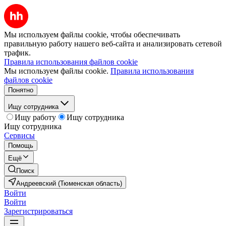
Мы используем файлы cookie, чтобы обеспечивать
правильную работу нашего веб-сайта и анализировать сетевой
трафик.
Правила использования файлов cookie
Мы используем файлы cookie.
Правила использования
файлов cookie
Понятно
Ищу сотрудника
Ищу работу
Ищу сотрудника
Ищу сотрудника
Сервисы
Помощь
Ещё
Поиск
Андреевский (Тюменская область)
Войти
Войти
Зарегистрироваться