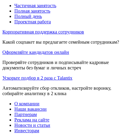
Частичная занятость
Полная занятость
Полный день
Проектная работа
Корпоративная поддержка сотрудников
Какой соцпакет вы предлагаете семейным сотрудникам?
Оформляйте кандидатов онлайн
Проверяйте сотрудников и подписывайте кадровые
документы без бумаг и личных встреч
Ускорьте подбор в 2 раза с Talantix
Автоматизируйте сбор откликов, настройте воронку,
собирайте аналитику в 2 клика
О компании
Наши вакансии
Партнерам
Реклама на сайте
Новости и статьи
Инвесторам