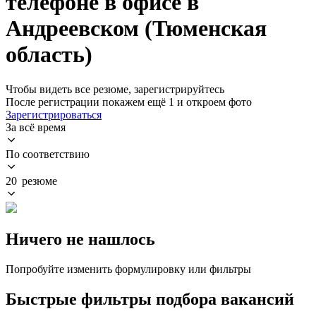
телефоне в офисе в
Андреевском (Тюменская
область)
Чтобы видеть все резюме, зарегистрируйтесь
После регистрации покажем ещё 1 и откроем фото
Зарегистрироваться
За всё время
По соответствию
20 резюме
Ничего не нашлось
Попробуйте изменить формулировку или фильтры
Быстрые фильтры подбора вакансий