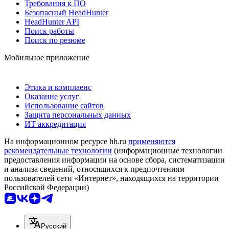
Требования к ПО
Безопасный HeadHunter
HeadHunter API
Поиск работы
Поиск по резюме
Мобильное приложение
Этика и комплаенс
Оказание услуг
Использование сайтов
Защита персональных данных
ИТ аккредитация
На информационном ресурсе hh.ru
применяются
рекомендательные технологии
(информационные технологии
предоставления информации на основе сбора, систематизации
и анализа сведений, относящихся к предпочтениям
пользователей сети «Интернет», находящихся на территории
Российской Федерации)
Русский