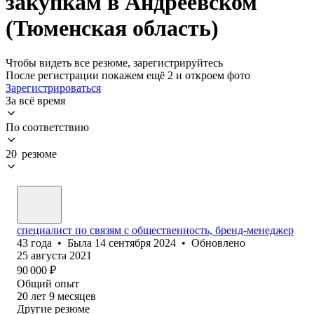
закупкам в Андреевском
(Тюменская область)
Чтобы видеть все резюме, зарегистрируйтесь
После регистрации покажем ещё 2 и откроем фото
Зарегистрироваться
За всё время
По соответствию
20 резюме
специалист по связям с общественность, бренд-менеджер
43
года
•
Была
14 сентября 2024
•
Обновлено
25 августа 2021
90 000
₽
Общий опыт
20
лет
9
месяцев
Другие резюме