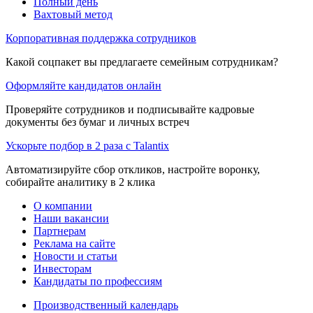
Полный день
Вахтовый метод
Корпоративная поддержка сотрудников
Какой соцпакет вы предлагаете семейным сотрудникам?
Оформляйте кандидатов онлайн
Проверяйте сотрудников и подписывайте кадровые
документы без бумаг и личных встреч
Ускорьте подбор в 2 раза с Talantix
Автоматизируйте сбор откликов, настройте воронку,
собирайте аналитику в 2 клика
О компании
Наши вакансии
Партнерам
Реклама на сайте
Новости и статьи
Инвесторам
Кандидаты по профессиям
Производственный календарь