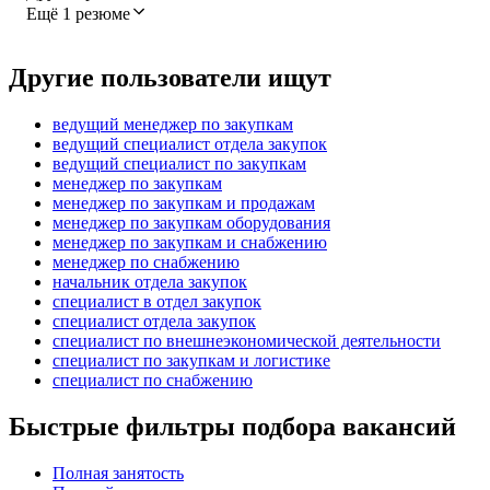
Ещё 1 резюме
Другие пользователи ищут
ведущий менеджер по закупкам
ведущий специалист отдела закупок
ведущий специалист по закупкам
менеджер по закупкам
менеджер по закупкам и продажам
менеджер по закупкам оборудования
менеджер по закупкам и снабжению
менеджер по снабжению
начальник отдела закупок
специалист в отдел закупок
специалист отдела закупок
специалист по внешнеэкономической деятельности
специалист по закупкам и логистике
специалист по снабжению
Быстрые фильтры подбора вакансий
Полная занятость