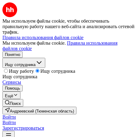
Мы используем файлы cookie, чтобы обеспечивать
правильную работу нашего веб-сайта и анализировать сетевой
трафик.
Правила использования файлов cookie
Мы используем файлы cookie.
Правила использования
файлов cookie
Понятно
Ищу сотрудника
Ищу работу
Ищу сотрудника
Ищу сотрудника
Сервисы
Помощь
Ещё
Поиск
Андреевский (Тюменская область)
Войти
Войти
Зарегистрироваться