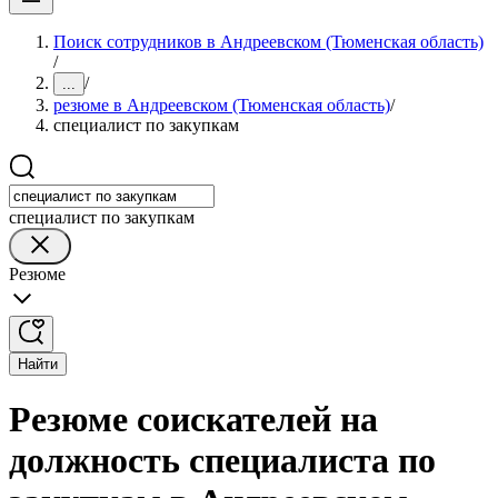
Поиск сотрудников в Андреевском (Тюменская область)
/
/
...
резюме в Андреевском (Тюменская область)
/
специалист по закупкам
специалист по закупкам
Резюме
Найти
Резюме соискателей на
должность специалиста по