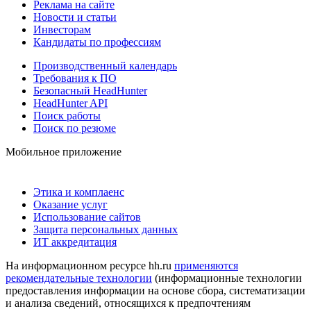
Реклама на сайте
Новости и статьи
Инвесторам
Кандидаты по профессиям
Производственный календарь
Требования к ПО
Безопасный HeadHunter
HeadHunter API
Поиск работы
Поиск по резюме
Мобильное приложение
Этика и комплаенс
Оказание услуг
Использование сайтов
Защита персональных данных
ИТ аккредитация
На информационном ресурсе hh.ru
применяются
рекомендательные технологии
(информационные технологии
предоставления информации на основе сбора, систематизации
и анализа сведений, относящихся к предпочтениям