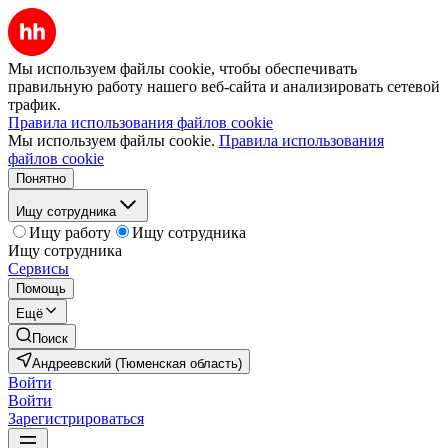
Мы используем файлы cookie, чтобы обеспечивать
правильную работу нашего веб-сайта и анализировать сетевой
трафик.
Правила использования файлов cookie
Мы используем файлы cookie.
Правила использования
файлов cookie
Понятно
Ищу сотрудника
Ищу работу
Ищу сотрудника
Ищу сотрудника
Сервисы
Помощь
Ещё
Поиск
Андреевский (Тюменская область)
Войти
Войти
Зарегистрироваться