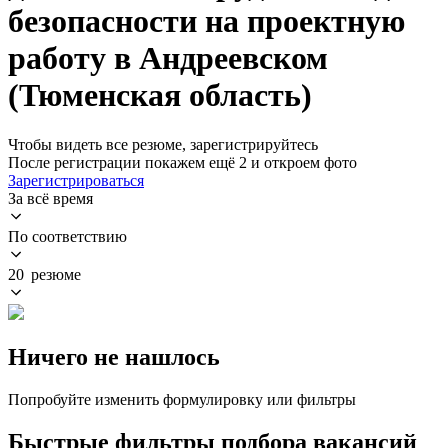
безопасности на проектную
работу в Андреевском
(Тюменская область)
Чтобы видеть все резюме, зарегистрируйтесь
После регистрации покажем ещё 2 и откроем фото
Зарегистрироваться
За всё время
По соответствию
20 резюме
Ничего не нашлось
Попробуйте изменить формулировку или фильтры
Быстрые фильтры подбора вакансий