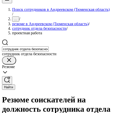
Поиск сотрудников в Андреевском (Тюменская область)
/
/
...
резюме в Андреевском (Тюменская область)
/
сотрудник отдела безопасности
/
проектная работа
сотрудник отдела безопасности
Резюме
Найти
Резюме соискателей на
должность сотрудника отдела