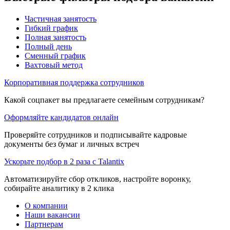
Частичная занятость
Гибкий график
Полная занятость
Полный день
Сменный график
Вахтовый метод
Корпоративная поддержка сотрудников
Какой соцпакет вы предлагаете семейным сотрудникам?
Оформляйте кандидатов онлайн
Проверяйте сотрудников и подписывайте кадровые
документы без бумаг и личных встреч
Ускорьте подбор в 2 раза с Talantix
Автоматизируйте сбор откликов, настройте воронку,
собирайте аналитику в 2 клика
О компании
Наши вакансии
Партнерам