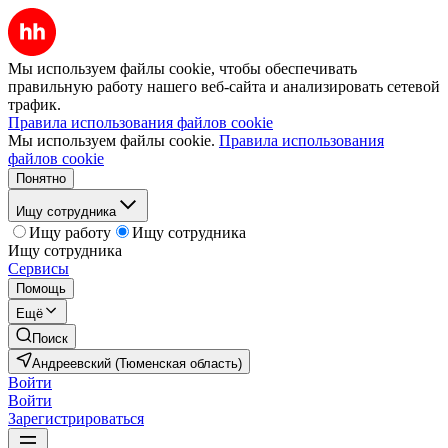
Мы используем файлы cookie, чтобы обеспечивать
правильную работу нашего веб-сайта и анализировать сетевой
трафик.
Правила использования файлов cookie
Мы используем файлы cookie.
Правила использования
файлов cookie
Понятно
Ищу сотрудника
Ищу работу
Ищу сотрудника
Ищу сотрудника
Сервисы
Помощь
Ещё
Поиск
Андреевский (Тюменская область)
Войти
Войти
Зарегистрироваться