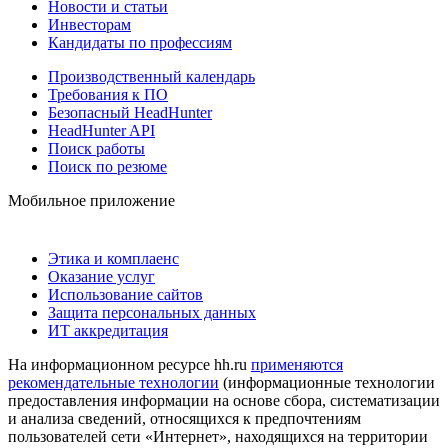
Новости и статьи
Инвесторам
Кандидаты по профессиям
Производственный календарь
Требования к ПО
Безопасный HeadHunter
HeadHunter API
Поиск работы
Поиск по резюме
Мобильное приложение
Этика и комплаенс
Оказание услуг
Использование сайтов
Защита персональных данных
ИТ аккредитация
На информационном ресурсе hh.ru
применяются
рекомендательные технологии
(информационные технологии
предоставления информации на основе сбора, систематизации
и анализа сведений, относящихся к предпочтениям
пользователей сети «Интернет», находящихся на территории