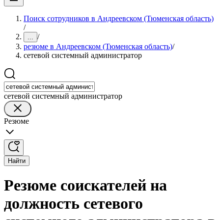
Поиск сотрудников в Андреевском (Тюменская область)
/
/
...
резюме в Андреевском (Тюменская область)
/
сетевой системный администратор
сетевой системный администратор
Резюме
Найти
Резюме соискателей на
должность сетевого