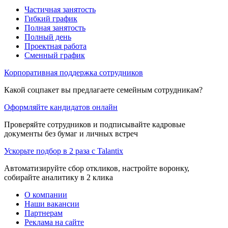
Частичная занятость
Гибкий график
Полная занятость
Полный день
Проектная работа
Сменный график
Корпоративная поддержка сотрудников
Какой соцпакет вы предлагаете семейным сотрудникам?
Оформляйте кандидатов онлайн
Проверяйте сотрудников и подписывайте кадровые
документы без бумаг и личных встреч
Ускорьте подбор в 2 раза с Talantix
Автоматизируйте сбор откликов, настройте воронку,
собирайте аналитику в 2 клика
О компании
Наши вакансии
Партнерам
Реклама на сайте