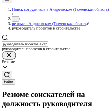
Поиск сотрудников в Андреевском (Тюменская область)
/
/
...
резюме в Андреевском (Тюменская область)
/
руководитель проектов в строительстве
руководитель проектов в строительстве
Резюме
Найти
Резюме соискателей на
должность руководителя