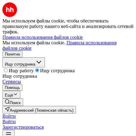
Мы используем файлы cookie, чтобы обеспечивать
правильную работу нашего веб-сайта и анализировать сетевой
трафик.
Правила использования файлов cookie
Мы используем файлы cookie.
Правила использования
файлов cookie
Понятно
Ищу сотрудника
Ищу работу
Ищу сотрудника
Ищу сотрудника
Сервисы
Помощь
Ещё
Поиск
Андреевский (Тюменская область)
Войти
Войти
Зарегистрироваться