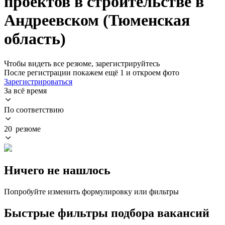
проектов в строительстве в
Андреевском (Тюменская
область)
Чтобы видеть все резюме, зарегистрируйтесь
После регистрации покажем ещё 1 и откроем фото
Зарегистрироваться
За всё время
По соответствию
20 резюме
Ничего не нашлось
Попробуйте изменить формулировку или фильтры
Быстрые фильтры подбора вакансий