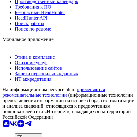
Производственный календарь
Требования к ПО
Безопасный HeadHunter
HeadHunter API
Поиск работы
Поиск по резюме
Мобильное приложение
Этика и комплаенс
Оказание услуг
Использование сайтов
Защита персональных данных
ИТ аккредитация
На информационном ресурсе hh.ru
применяются
рекомендательные технологии
(информационные технологии
предоставления информации на основе сбора, систематизации
и анализа сведений, относящихся к предпочтениям
пользователей сети «Интернет», находящихся на территории
Российской Федерации)