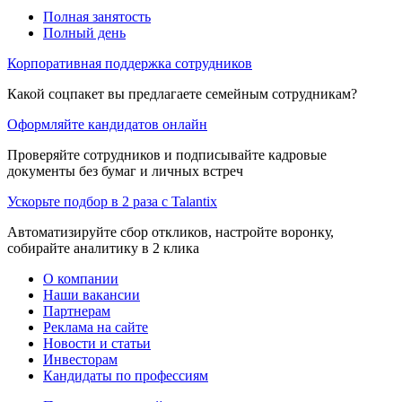
Полная занятость
Полный день
Корпоративная поддержка сотрудников
Какой соцпакет вы предлагаете семейным сотрудникам?
Оформляйте кандидатов онлайн
Проверяйте сотрудников и подписывайте кадровые
документы без бумаг и личных встреч
Ускорьте подбор в 2 раза с Talantix
Автоматизируйте сбор откликов, настройте воронку,
собирайте аналитику в 2 клика
О компании
Наши вакансии
Партнерам
Реклама на сайте
Новости и статьи
Инвесторам
Кандидаты по профессиям