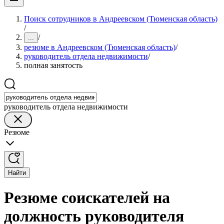
Поиск сотрудников в Андреевском (Тюменская область)
/
/
...
резюме в Андреевском (Тюменская область)
/
руководитель отдела недвижимости
/
полная занятость
руководитель отдела недвижимости
Резюме
Найти
Резюме соискателей на
должность руководителя