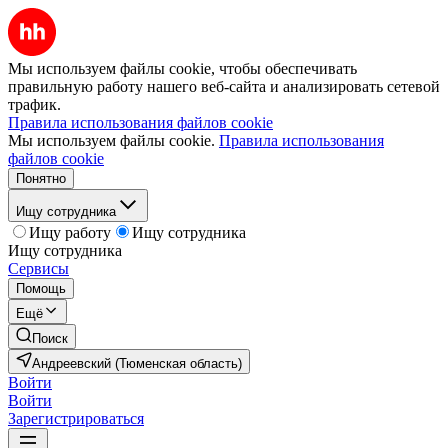
Мы используем файлы cookie, чтобы обеспечивать
правильную работу нашего веб-сайта и анализировать сетевой
трафик.
Правила использования файлов cookie
Мы используем файлы cookie.
Правила использования
файлов cookie
Понятно
Ищу сотрудника
Ищу работу
Ищу сотрудника
Ищу сотрудника
Сервисы
Помощь
Ещё
Поиск
Андреевский (Тюменская область)
Войти
Войти
Зарегистрироваться