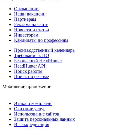
О компании
Наши вакансии
Партнерам
Реклама на сайте
Новости и статьи
Инвесторам
Кандидаты по профессиям
Производственный календарь
Требования к ПО
Безопасный HeadHunter
HeadHunter API
Поиск работы
Поиск по резюме
Мобильное приложение
Этика и комплаенс
Оказание услуг
Использование сайтов
Защита персональных данных
ИТ аккредитация