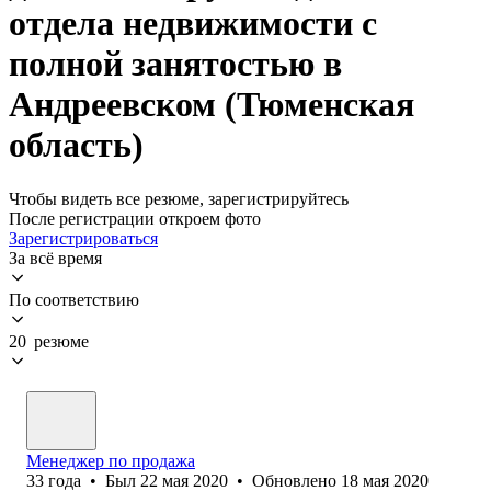
отдела недвижимости с
полной занятостью в
Андреевском (Тюменская
область)
Чтобы видеть все резюме, зарегистрируйтесь
После регистрации откроем фото
Зарегистрироваться
За всё время
По соответствию
20 резюме
Менеджер по продажа
33
года
•
Был
22 мая 2020
•
Обновлено
18 мая 2020