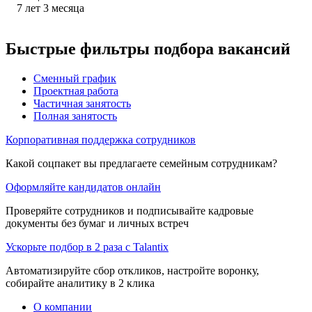
7
лет
3
месяца
Быстрые фильтры подбора вакансий
Сменный график
Проектная работа
Частичная занятость
Полная занятость
Корпоративная поддержка сотрудников
Какой соцпакет вы предлагаете семейным сотрудникам?
Оформляйте кандидатов онлайн
Проверяйте сотрудников и подписывайте кадровые
документы без бумаг и личных встреч
Ускорьте подбор в 2 раза с Talantix
Автоматизируйте сбор откликов, настройте воронку,
собирайте аналитику в 2 клика
О компании