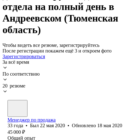
отдела на полный день в
Андреевском (Тюменская
область)
Чтобы видеть все резюме, зарегистрируйтесь
После регистрации покажем ещё 3 и откроем фото
Зарегистрироваться
За всё время
По соответствию
20 резюме
Менеджер по продажа
33
года
•
Был
22 мая 2020
•
Обновлено
18 мая 2020
45 000
₽
Общий опыт