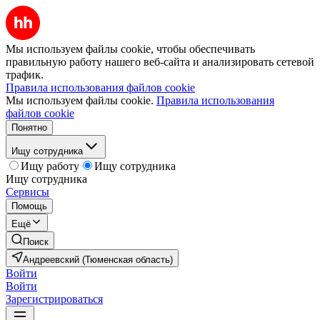
Мы используем файлы cookie, чтобы обеспечивать
правильную работу нашего веб-сайта и анализировать сетевой
трафик.
Правила использования файлов cookie
Мы используем файлы cookie.
Правила использования
файлов cookie
Понятно
Ищу сотрудника
Ищу работу
Ищу сотрудника
Ищу сотрудника
Сервисы
Помощь
Ещё
Поиск
Андреевский (Тюменская область)
Войти
Войти
Зарегистрироваться