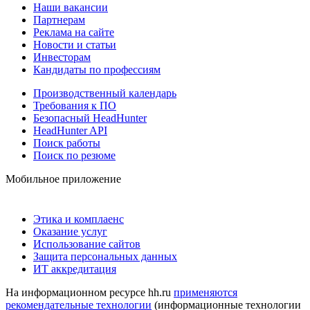
Наши вакансии
Партнерам
Реклама на сайте
Новости и статьи
Инвесторам
Кандидаты по профессиям
Производственный календарь
Требования к ПО
Безопасный HeadHunter
HeadHunter API
Поиск работы
Поиск по резюме
Мобильное приложение
Этика и комплаенс
Оказание услуг
Использование сайтов
Защита персональных данных
ИТ аккредитация
На информационном ресурсе hh.ru
применяются
рекомендательные технологии
(информационные технологии