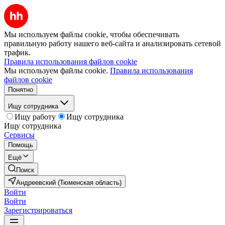
Мы используем файлы cookie, чтобы обеспечивать
правильную работу нашего веб-сайта и анализировать сетевой
трафик.
Правила использования файлов cookie
Мы используем файлы cookie.
Правила использования
файлов cookie
Понятно
Ищу сотрудника
Ищу работу
Ищу сотрудника
Ищу сотрудника
Сервисы
Помощь
Ещё
Поиск
Андреевский (Тюменская область)
Войти
Войти
Зарегистрироваться