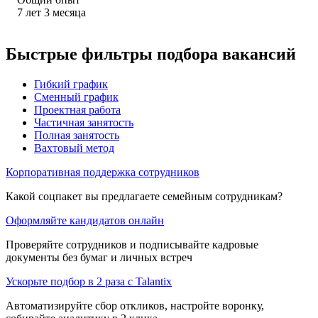
7
лет
3
месяца
Быстрые фильтры подбора вакансий
Гибкий график
Сменный график
Проектная работа
Частичная занятость
Полная занятость
Вахтовый метод
Корпоративная поддержка сотрудников
Какой соцпакет вы предлагаете семейным сотрудникам?
Оформляйте кандидатов онлайн
Проверяйте сотрудников и подписывайте кадровые
документы без бумаг и личных встреч
Ускорьте подбор в 2 раза с Talantix
Автоматизируйте сбор откликов, настройте воронку,