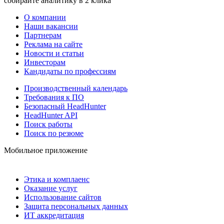
собирайте аналитику в 2 клика
О компании
Наши вакансии
Партнерам
Реклама на сайте
Новости и статьи
Инвесторам
Кандидаты по профессиям
Производственный календарь
Требования к ПО
Безопасный HeadHunter
HeadHunter API
Поиск работы
Поиск по резюме
Мобильное приложение
Этика и комплаенс
Оказание услуг
Использование сайтов
Защита персональных данных
ИТ аккредитация