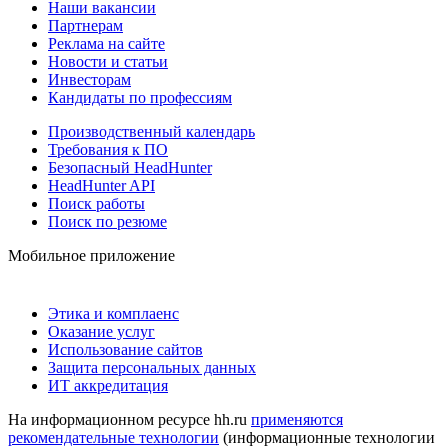
Наши вакансии
Партнерам
Реклама на сайте
Новости и статьи
Инвесторам
Кандидаты по профессиям
Производственный календарь
Требования к ПО
Безопасный HeadHunter
HeadHunter API
Поиск работы
Поиск по резюме
Мобильное приложение
Этика и комплаенс
Оказание услуг
Использование сайтов
Защита персональных данных
ИТ аккредитация
На информационном ресурсе hh.ru
применяются
рекомендательные технологии
(информационные технологии