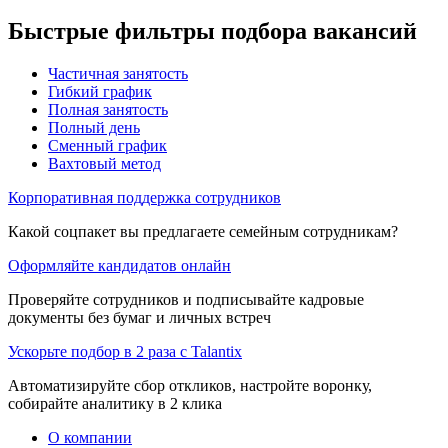
Быстрые фильтры подбора вакансий
Частичная занятость
Гибкий график
Полная занятость
Полный день
Сменный график
Вахтовый метод
Корпоративная поддержка сотрудников
Какой соцпакет вы предлагаете семейным сотрудникам?
Оформляйте кандидатов онлайн
Проверяйте сотрудников и подписывайте кадровые
документы без бумаг и личных встреч
Ускорьте подбор в 2 раза с Talantix
Автоматизируйте сбор откликов, настройте воронку,
собирайте аналитику в 2 клика
О компании