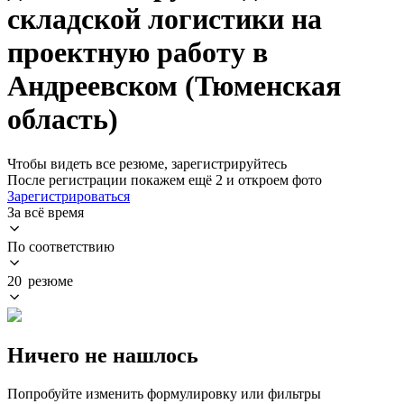
складской логистики на
проектную работу в
Андреевском (Тюменская
область)
Чтобы видеть все резюме, зарегистрируйтесь
После регистрации покажем ещё 2 и откроем фото
Зарегистрироваться
За всё время
По соответствию
20 резюме
Ничего не нашлось
Попробуйте изменить формулировку или фильтры