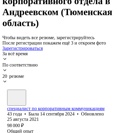
корпоративного отдела в
Андреевском (Тюменская
область)
Чтобы видеть все резюме, зарегистрируйтесь
После регистрации покажем ещё 3 и откроем фото
Зарегистрироваться
За всё время
По соответствию
20 резюме
специалист по корпоративным коммуникациям
43
года
•
Была
14 сентября 2024
•
Обновлено
25 августа 2021
98 000
₽
Общий опыт