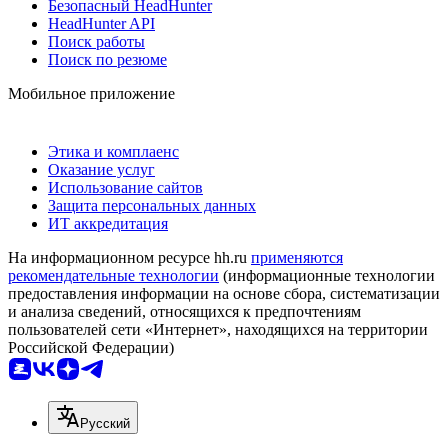
Безопасный HeadHunter
HeadHunter API
Поиск работы
Поиск по резюме
Мобильное приложение
Этика и комплаенс
Оказание услуг
Использование сайтов
Защита персональных данных
ИТ аккредитация
На информационном ресурсе hh.ru
применяются
рекомендательные технологии
(информационные технологии
предоставления информации на основе сбора, систематизации
и анализа сведений, относящихся к предпочтениям
пользователей сети «Интернет», находящихся на территории
Российской Федерации)
Русский