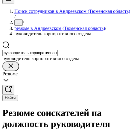
Поиск сотрудников в Андреевском (Тюменская область)
/
/
...
резюме в Андреевском (Тюменская область)
/
руководитель корпоративного отдела
руководитель корпоративного отдела
Резюме
Найти
Резюме соискателей на
должность руководителя