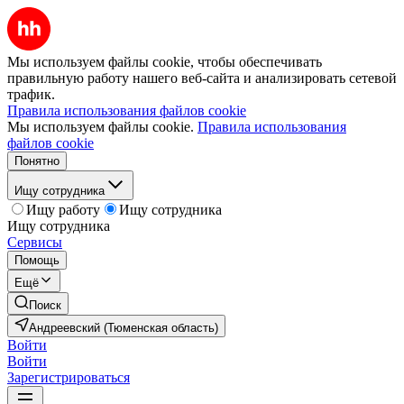
Мы используем файлы cookie, чтобы обеспечивать
правильную работу нашего веб-сайта и анализировать сетевой
трафик.
Правила использования файлов cookie
Мы используем файлы cookie.
Правила использования
файлов cookie
Понятно
Ищу сотрудника
Ищу работу
Ищу сотрудника
Ищу сотрудника
Сервисы
Помощь
Ещё
Поиск
Андреевский (Тюменская область)
Войти
Войти
Зарегистрироваться