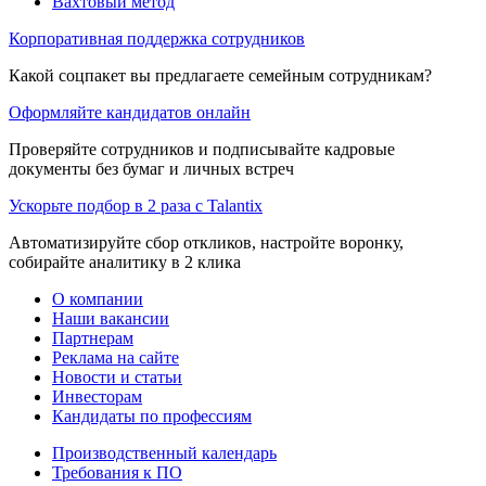
Вахтовый метод
Корпоративная поддержка сотрудников
Какой соцпакет вы предлагаете семейным сотрудникам?
Оформляйте кандидатов онлайн
Проверяйте сотрудников и подписывайте кадровые
документы без бумаг и личных встреч
Ускорьте подбор в 2 раза с Talantix
Автоматизируйте сбор откликов, настройте воронку,
собирайте аналитику в 2 клика
О компании
Наши вакансии
Партнерам
Реклама на сайте
Новости и статьи
Инвесторам
Кандидаты по профессиям
Производственный календарь
Требования к ПО