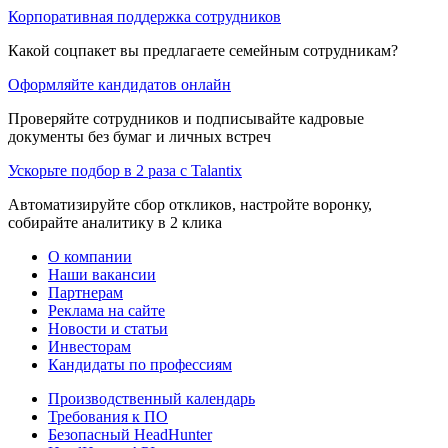
Корпоративная поддержка сотрудников
Какой соцпакет вы предлагаете семейным сотрудникам?
Оформляйте кандидатов онлайн
Проверяйте сотрудников и подписывайте кадровые
документы без бумаг и личных встреч
Ускорьте подбор в 2 раза с Talantix
Автоматизируйте сбор откликов, настройте воронку,
собирайте аналитику в 2 клика
О компании
Наши вакансии
Партнерам
Реклама на сайте
Новости и статьи
Инвесторам
Кандидаты по профессиям
Производственный календарь
Требования к ПО
Безопасный HeadHunter