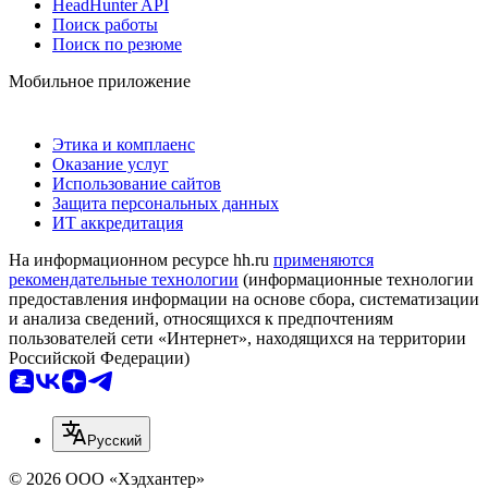
HeadHunter API
Поиск работы
Поиск по резюме
Мобильное приложение
Этика и комплаенс
Оказание услуг
Использование сайтов
Защита персональных данных
ИТ аккредитация
На информационном ресурсе hh.ru
применяются
рекомендательные технологии
(информационные технологии
предоставления информации на основе сбора, систематизации
и анализа сведений, относящихся к предпочтениям
пользователей сети «Интернет», находящихся на территории
Российской Федерации)
Русский
© 2026 ООО «Хэдхантер»