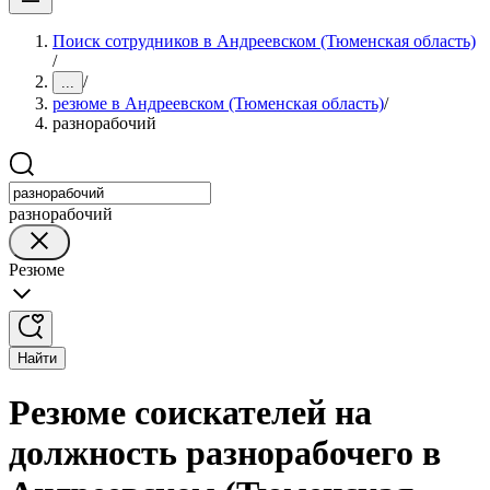
Поиск сотрудников в Андреевском (Тюменская область)
/
/
...
резюме в Андреевском (Тюменская область)
/
разнорабочий
разнорабочий
Резюме
Найти
Резюме соискателей на
должность разнорабочего в