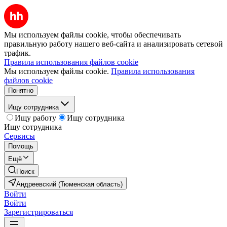
Мы используем файлы cookie, чтобы обеспечивать
правильную работу нашего веб-сайта и анализировать сетевой
трафик.
Правила использования файлов cookie
Мы используем файлы cookie.
Правила использования
файлов cookie
Понятно
Ищу сотрудника
Ищу работу
Ищу сотрудника
Ищу сотрудника
Сервисы
Помощь
Ещё
Поиск
Андреевский (Тюменская область)
Войти
Войти
Зарегистрироваться