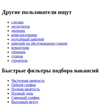
Другие пользователи ищут
слесарь
экспедитор
дворник
комплектовщик
подсобный рабочий
рабочий по обслуживанию здания
ремонтник
сборщик
сторож
строитель
Быстрые фильтры подбора вакансий
Частичная занятость
Гибкий график
Полная занятость
Полный день
Сменный график
Вахтовый метод