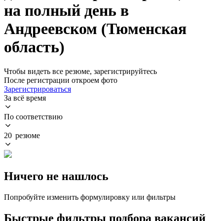
на полный день в
Андреевском (Тюменская
область)
Чтобы видеть все резюме, зарегистрируйтесь
После регистрации откроем фото
Зарегистрироваться
За всё время
По соответствию
20 резюме
Ничего не нашлось
Попробуйте изменить формулировку или фильтры
Быстрые фильтры подбора вакансий