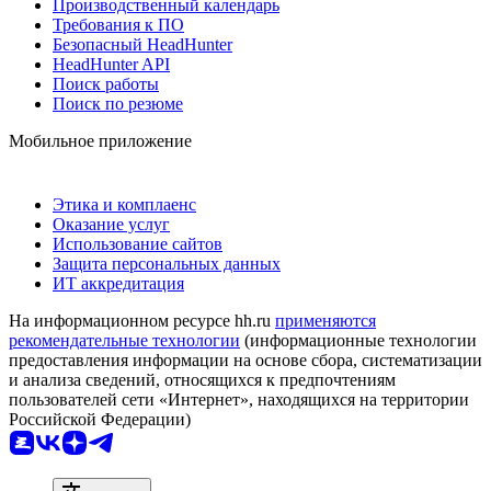
Производственный календарь
Требования к ПО
Безопасный HeadHunter
HeadHunter API
Поиск работы
Поиск по резюме
Мобильное приложение
Этика и комплаенс
Оказание услуг
Использование сайтов
Защита персональных данных
ИТ аккредитация
На информационном ресурсе hh.ru
применяются
рекомендательные технологии
(информационные технологии
предоставления информации на основе сбора, систематизации
и анализа сведений, относящихся к предпочтениям
пользователей сети «Интернет», находящихся на территории
Российской Федерации)