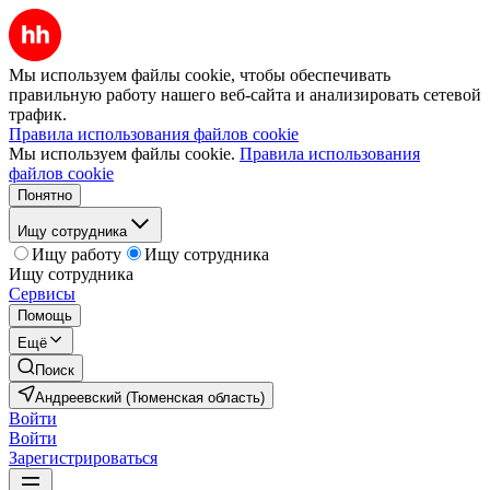
Мы используем файлы cookie, чтобы обеспечивать
правильную работу нашего веб-сайта и анализировать сетевой
трафик.
Правила использования файлов cookie
Мы используем файлы cookie.
Правила использования
файлов cookie
Понятно
Ищу сотрудника
Ищу работу
Ищу сотрудника
Ищу сотрудника
Сервисы
Помощь
Ещё
Поиск
Андреевский (Тюменская область)
Войти
Войти
Зарегистрироваться