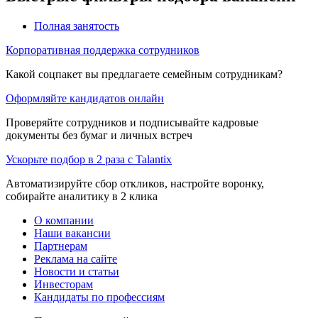
Полная занятость
Корпоративная поддержка сотрудников
Какой соцпакет вы предлагаете семейным сотрудникам?
Оформляйте кандидатов онлайн
Проверяйте сотрудников и подписывайте кадровые
документы без бумаг и личных встреч
Ускорьте подбор в 2 раза с Talantix
Автоматизируйте сбор откликов, настройте воронку,
собирайте аналитику в 2 клика
О компании
Наши вакансии
Партнерам
Реклама на сайте
Новости и статьи
Инвесторам
Кандидаты по профессиям