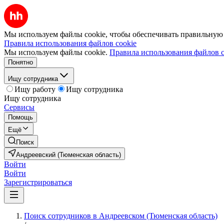
Мы используем файлы cookie, чтобы обеспечивать правильную р
Правила использования файлов cookie
Мы используем файлы cookie.
Правила использования файлов c
Понятно
Ищу сотрудника
Ищу работу
Ищу сотрудника
Ищу сотрудника
Сервисы
Помощь
Ещё
Поиск
Андреевский (Тюменская область)
Войти
Войти
Зарегистрироваться
Поиск сотрудников в Андреевском (Тюменская область)