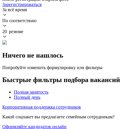
Зарегистрироваться
За всё время
По соответствию
20 резюме
Ничего не нашлось
Попробуйте изменить формулировку или фильтры
Быстрые фильтры подбора вакансий
Полная занятость
Полный день
Корпоративная поддержка сотрудников
Какой соцпакет вы предлагаете семейным сотрудникам?
Оформляйте кандидатов онлайн