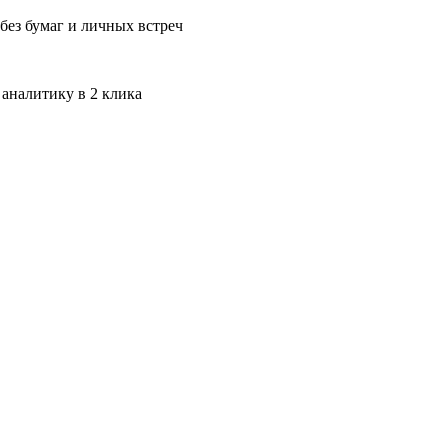
без бумаг и личных встреч
 аналитику в 2 клика