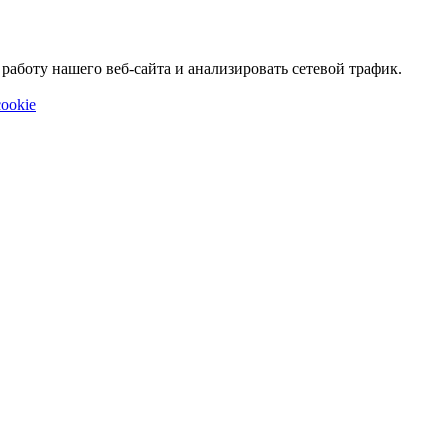
аботу нашего веб-сайта и анализировать сетевой трафик.
ookie