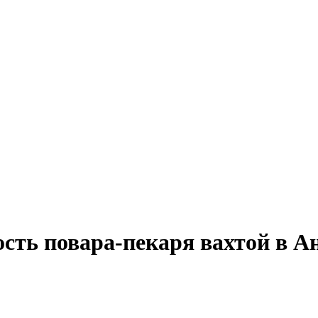
ость повара-пекаря вахтой в 