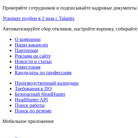
Проверяйте сотрудников и подписывайте кадровые документы 
Ускорьте подбор в 2 раза с Talantix
Автоматизируйте сбор откликов, настройте воронку, собирайте
О компании
Наши вакансии
Партнерам
Реклама на сайте
Новости и статьи
Инвесторам
Кандидаты по профессиям
Производственный календарь
Требования к ПО
Безопасный HeadHunter
HeadHunter API
Поиск работы
Поиск по резюме
Мобильное приложение