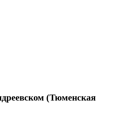
Андреевском (Тюменская