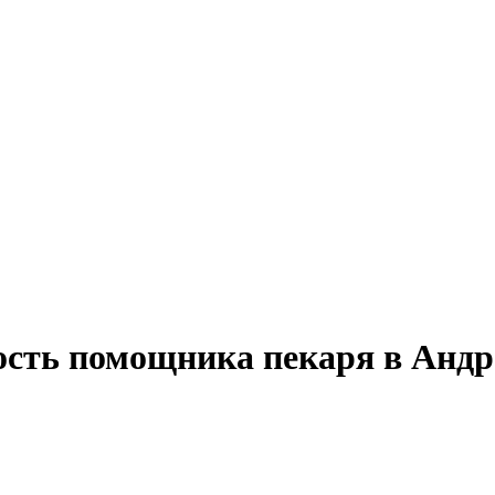
ость помощника пекаря в Андр