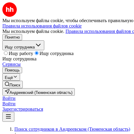
Мы используем файлы cookie, чтобы обеспечивать правильную р
Правила использования файлов cookie
Мы используем файлы cookie.
Правила использования файлов c
Понятно
Ищу сотрудника
Ищу работу
Ищу сотрудника
Ищу сотрудника
Сервисы
Помощь
Ещё
Поиск
Андреевский (Тюменская область)
Войти
Войти
Зарегистрироваться
Поиск сотрудников в Андреевском (Тюменская область)