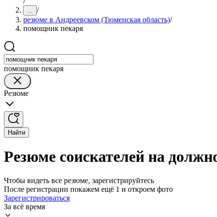
/
/
...
резюме в Андреевском (Тюменская область)
/
помощник пекаря
помощник пекаря
Резюме
Найти
Резюме соискателей на должн
Чтобы видеть все резюме, зарегистрируйтесь
После регистрации покажем ещё 1 и откроем фото
Зарегистрироваться
За всё время