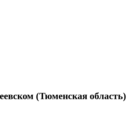
еевском (Тюменская область)