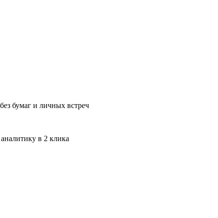
без бумаг и личных встреч
 аналитику в 2 клика