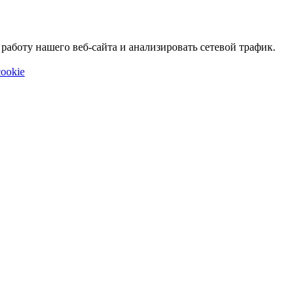
аботу нашего веб-сайта и анализировать сетевой трафик.
ookie