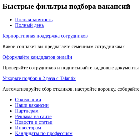
Быстрые фильтры подбора вакансий
Полная занятость
Полный день
Корпоративная поддержка сотрудников
Какой соцпакет вы предлагаете семейным сотрудникам?
Оформляйте кандидатов онлайн
Проверяйте сотрудников и подписывайте кадровые документы 
Ускорьте подбор в 2 раза с Talantix
Автоматизируйте сбор откликов, настройте воронку, собирайте
О компании
Наши вакансии
Партнерам
Реклама на сайте
Новости и статьи
Инвесторам
Кандидаты по профессиям