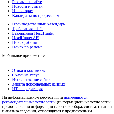
Реклама на сайте
Новости и статьи
Инвесторам
Кандидаты по профессиям
Производственный календарь
Требования к ПО
Безопасный HeadHunter
HeadHunter API
Поиск работы
Поиск по резюме
Мобильное приложение
Этика и комплаенс
Оказание услуг
Использование сайтов
Защита персональных данных
ИТ аккредитация
На информационном ресурсе hh.ru
применяются
рекомендательные технологии
(информационные технологии
предоставления информации на основе сбора, систематизации
и анализа сведений, относящихся к предпочтениям