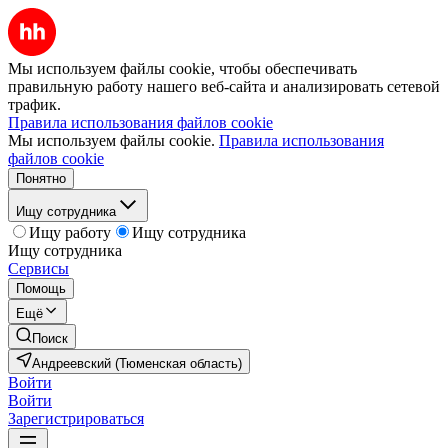
Мы используем файлы cookie, чтобы обеспечивать
правильную работу нашего веб-сайта и анализировать сетевой
трафик.
Правила использования файлов cookie
Мы используем файлы cookie.
Правила использования
файлов cookie
Понятно
Ищу сотрудника
Ищу работу
Ищу сотрудника
Ищу сотрудника
Сервисы
Помощь
Ещё
Поиск
Андреевский (Тюменская область)
Войти
Войти
Зарегистрироваться