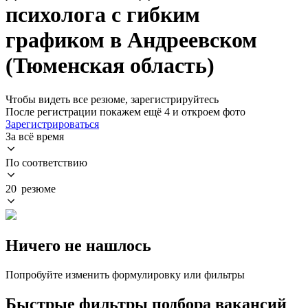
психолога с гибким
графиком в Андреевском
(Тюменская область)
Чтобы видеть все резюме, зарегистрируйтесь
После регистрации покажем ещё 4 и откроем фото
Зарегистрироваться
За всё время
По соответствию
20 резюме
Ничего не нашлось
Попробуйте изменить формулировку или фильтры
Быстрые фильтры подбора вакансий