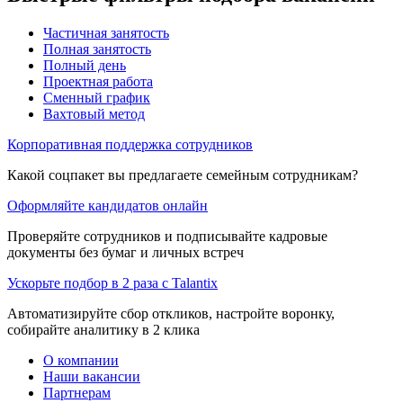
Частичная занятость
Полная занятость
Полный день
Проектная работа
Сменный график
Вахтовый метод
Корпоративная поддержка сотрудников
Какой соцпакет вы предлагаете семейным сотрудникам?
Оформляйте кандидатов онлайн
Проверяйте сотрудников и подписывайте кадровые
документы без бумаг и личных встреч
Ускорьте подбор в 2 раза с Talantix
Автоматизируйте сбор откликов, настройте воронку,
собирайте аналитику в 2 клика
О компании
Наши вакансии
Партнерам