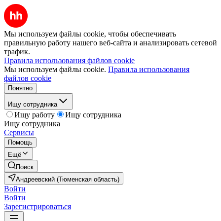
Мы используем файлы cookie, чтобы обеспечивать
правильную работу нашего веб-сайта и анализировать сетевой
трафик.
Правила использования файлов cookie
Мы используем файлы cookie.
Правила использования
файлов cookie
Понятно
Ищу сотрудника
Ищу работу
Ищу сотрудника
Ищу сотрудника
Сервисы
Помощь
Ещё
Поиск
Андреевский (Тюменская область)
Войти
Войти
Зарегистрироваться