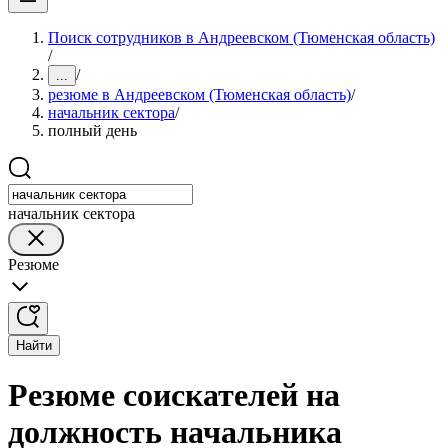
Поиск сотрудников в Андреевском (Тюменская область)
/
/
...
резюме в Андреевском (Тюменская область)
/
начальник сектора
/
полный день
начальник сектора
Резюме
Найти
Резюме соискателей на
должность начальника