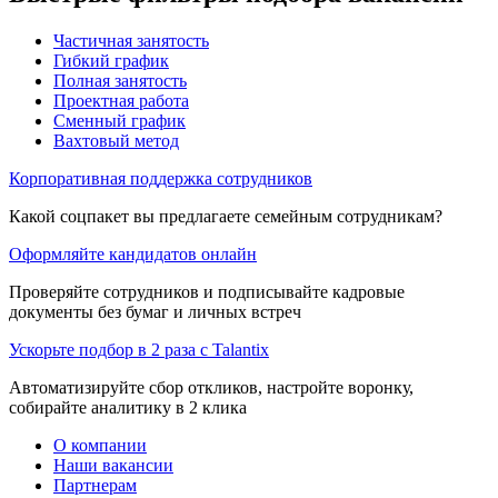
Частичная занятость
Гибкий график
Полная занятость
Проектная работа
Сменный график
Вахтовый метод
Корпоративная поддержка сотрудников
Какой соцпакет вы предлагаете семейным сотрудникам?
Оформляйте кандидатов онлайн
Проверяйте сотрудников и подписывайте кадровые
документы без бумаг и личных встреч
Ускорьте подбор в 2 раза с Talantix
Автоматизируйте сбор откликов, настройте воронку,
собирайте аналитику в 2 клика
О компании
Наши вакансии
Партнерам