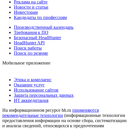
Реклама на сайте
Новости и статьи
Инвесторам
Кандидаты по профессиям
Производственный календарь
Требования к ПО
Безопасный HeadHunter
HeadHunter API
Поиск работы
Поиск по резюме
Мобильное приложение
Этика и комплаенс
Оказание услуг
Использование сайтов
Защита персональных данных
ИТ аккредитация
На информационном ресурсе hh.ru
применяются
рекомендательные технологии
(информационные технологии
предоставления информации на основе сбора, систематизации
и анализа сведений, относящихся к предпочтениям