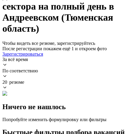
сектора на полный день в
Андреевском (Тюменская
область)
Чтобы видеть все резюме, зарегистрируйтесь
После регистрации покажем ещё 1 и откроем фото
Зарегистрироваться
За всё время
По соответствию
20 резюме
Ничего не нашлось
Попробуйте изменить формулировку или фильтры
Быстрые фильтры подбора вакансий