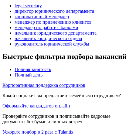
legal secretary
директор юридического департамента
корпоративный менеджер
менеджер по привлечению клиентов
менеджер по работе с банками
начальник юридического департамента
начальник юридического отдела
руководитель юридической службы
Быстрые фильтры подбора вакансий
Полная занятость
Полный день
Корпоративная поддержка сотрудников
Какой соцпакет вы предлагаете семейным сотрудникам?
Оформляйте кандидатов онлайн
Проверяйте сотрудников и подписывайте кадровые
документы без бумаг и личных встреч
Ускорьте подбор в 2 раза с Talantix