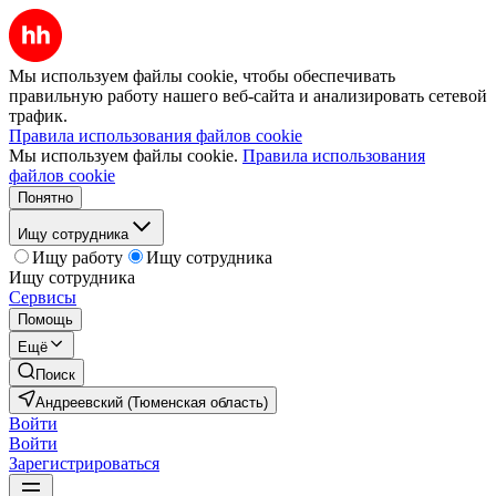
Мы используем файлы cookie, чтобы обеспечивать
правильную работу нашего веб-сайта и анализировать сетевой
трафик.
Правила использования файлов cookie
Мы используем файлы cookie.
Правила использования
файлов cookie
Понятно
Ищу сотрудника
Ищу работу
Ищу сотрудника
Ищу сотрудника
Сервисы
Помощь
Ещё
Поиск
Андреевский (Тюменская область)
Войти
Войти
Зарегистрироваться