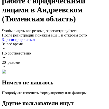
работе с юридическими
лицами в Андреевском
(Тюменская область)
Чтобы видеть все резюме, зарегистрируйтесь
После регистрации покажем ещё 1 и откроем фото
Зарегистрироваться
За всё время
По соответствию
20 резюме
Ничего не нашлось
Попробуйте изменить формулировку или фильтры
Другие пользователи ищут