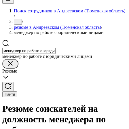
Поиск сотрудников в Андреевском (Тюменская область)
/
/
...
резюме в Андреевском (Тюменская область)
/
менеджер по работе с юридическими лицами
менеджер по работе с юридическими лицами
Резюме
Найти
Резюме соискателей на
должность менеджера по