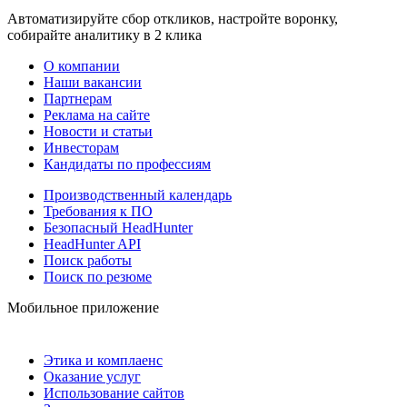
Автоматизируйте сбор откликов, настройте воронку,
собирайте аналитику в 2 клика
О компании
Наши вакансии
Партнерам
Реклама на сайте
Новости и статьи
Инвесторам
Кандидаты по профессиям
Производственный календарь
Требования к ПО
Безопасный HeadHunter
HeadHunter API
Поиск работы
Поиск по резюме
Мобильное приложение
Этика и комплаенс
Оказание услуг
Использование сайтов