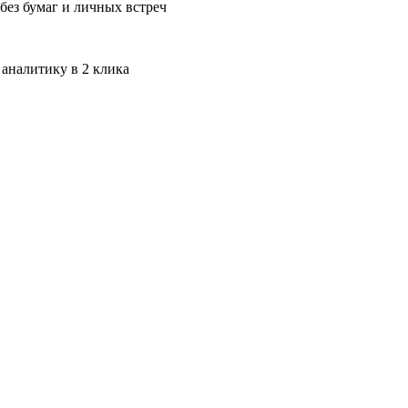
без бумаг и личных встреч
 аналитику в 2 клика