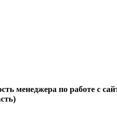
сть менеджера по работе с сай
сть)