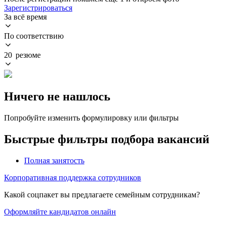
Зарегистрироваться
За всё время
По соответствию
20 резюме
Ничего не нашлось
Попробуйте изменить формулировку или фильтры
Быстрые фильтры подбора вакансий
Полная занятость
Корпоративная поддержка сотрудников
Какой соцпакет вы предлагаете семейным сотрудникам?
Оформляйте кандидатов онлайн