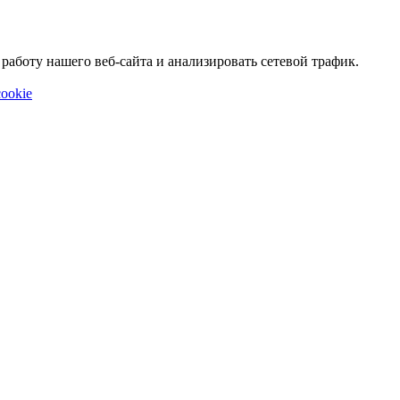
аботу нашего веб-сайта и анализировать сетевой трафик.
ookie