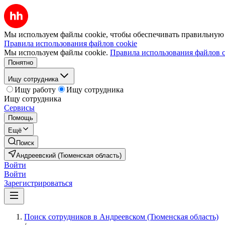
Мы используем файлы cookie, чтобы обеспечивать правильную р
Правила использования файлов cookie
Мы используем файлы cookie.
Правила использования файлов c
Понятно
Ищу сотрудника
Ищу работу
Ищу сотрудника
Ищу сотрудника
Сервисы
Помощь
Ещё
Поиск
Андреевский (Тюменская область)
Войти
Войти
Зарегистрироваться
Поиск сотрудников в Андреевском (Тюменская область)