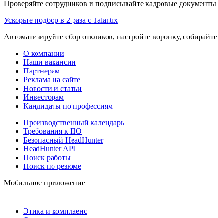
Проверяйте сотрудников и подписывайте кадровые документы 
Ускорьте подбор в 2 раза с Talantix
Автоматизируйте сбор откликов, настройте воронку, собирайте
О компании
Наши вакансии
Партнерам
Реклама на сайте
Новости и статьи
Инвесторам
Кандидаты по профессиям
Производственный календарь
Требования к ПО
Безопасный HeadHunter
HeadHunter API
Поиск работы
Поиск по резюме
Мобильное приложение
Этика и комплаенс