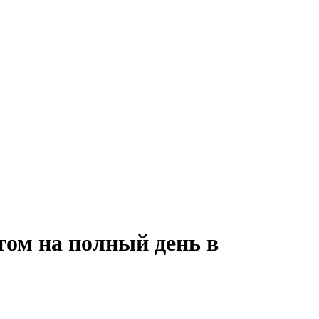
том на полный день в