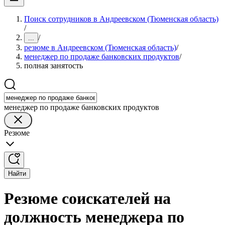
Поиск сотрудников в Андреевском (Тюменская область)
/
/
...
резюме в Андреевском (Тюменская область)
/
менеджер по продаже банковских продуктов
/
полная занятость
менеджер по продаже банковских продуктов
Резюме
Найти
Резюме соискателей на
должность менеджера по