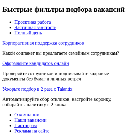
Быстрые фильтры подбора вакансий
Проектная работа
Частичная занятость
Полный день
Корпоративная поддержка сотрудников
Какой соцпакет вы предлагаете семейным сотрудникам?
Оформляйте кандидатов онлайн
Проверяйте сотрудников и подписывайте кадровые
документы без бумаг и личных встреч
Ускорьте подбор в 2 раза с Talantix
Автоматизируйте сбор откликов, настройте воронку,
собирайте аналитику в 2 клика
О компании
Наши вакансии
Партнерам
Реклама на сайте