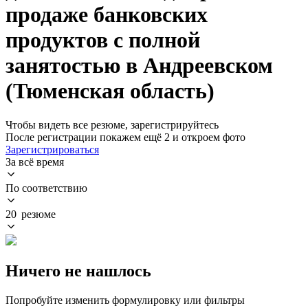
продаже банковских
продуктов с полной
занятостью в Андреевском
(Тюменская область)
Чтобы видеть все резюме, зарегистрируйтесь
После регистрации покажем ещё 2 и откроем фото
Зарегистрироваться
За всё время
По соответствию
20 резюме
Ничего не нашлось
Попробуйте изменить формулировку или фильтры