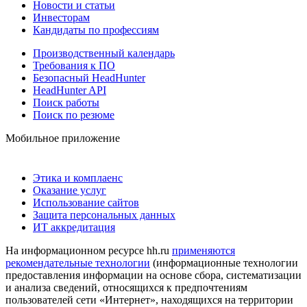
Новости и статьи
Инвесторам
Кандидаты по профессиям
Производственный календарь
Требования к ПО
Безопасный HeadHunter
HeadHunter API
Поиск работы
Поиск по резюме
Мобильное приложение
Этика и комплаенс
Оказание услуг
Использование сайтов
Защита персональных данных
ИТ аккредитация
На информационном ресурсе hh.ru
применяются
рекомендательные технологии
(информационные технологии
предоставления информации на основе сбора, систематизации
и анализа сведений, относящихся к предпочтениям
пользователей сети «Интернет», находящихся на территории