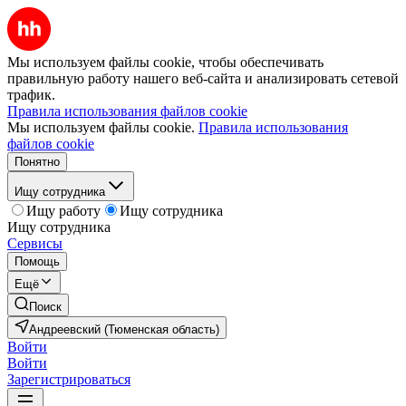
Мы используем файлы cookie, чтобы обеспечивать
правильную работу нашего веб-сайта и анализировать сетевой
трафик.
Правила использования файлов cookie
Мы используем файлы cookie.
Правила использования
файлов cookie
Понятно
Ищу сотрудника
Ищу работу
Ищу сотрудника
Ищу сотрудника
Сервисы
Помощь
Ещё
Поиск
Андреевский (Тюменская область)
Войти
Войти
Зарегистрироваться