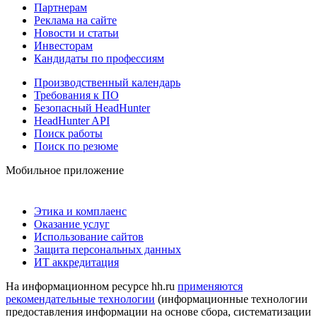
Партнерам
Реклама на сайте
Новости и статьи
Инвесторам
Кандидаты по профессиям
Производственный календарь
Требования к ПО
Безопасный HeadHunter
HeadHunter API
Поиск работы
Поиск по резюме
Мобильное приложение
Этика и комплаенс
Оказание услуг
Использование сайтов
Защита персональных данных
ИТ аккредитация
На информационном ресурсе hh.ru
применяются
рекомендательные технологии
(информационные технологии
предоставления информации на основе сбора, систематизации