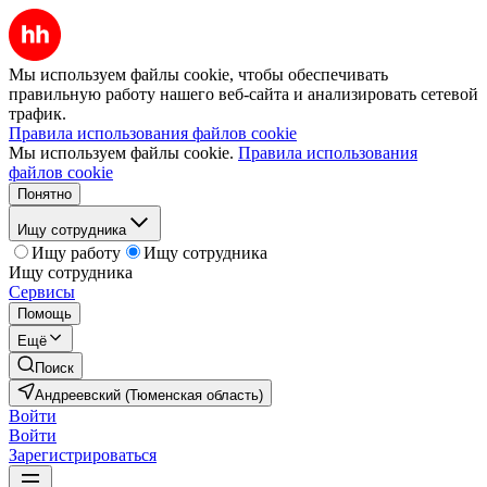
Мы используем файлы cookie, чтобы обеспечивать
правильную работу нашего веб-сайта и анализировать сетевой
трафик.
Правила использования файлов cookie
Мы используем файлы cookie.
Правила использования
файлов cookie
Понятно
Ищу сотрудника
Ищу работу
Ищу сотрудника
Ищу сотрудника
Сервисы
Помощь
Ещё
Поиск
Андреевский (Тюменская область)
Войти
Войти
Зарегистрироваться