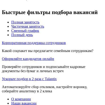
Быстрые фильтры подбора вакансий
Полная занятость
Частичная занятость
Сменный график
Полный день
Корпоративная поддержка сотрудников
Какой соцпакет вы предлагаете семейным сотрудникам?
Оформляйте кандидатов онлайн
Проверяйте сотрудников и подписывайте кадровые
документы без бумаг и личных встреч
Ускорьте подбор в 2 раза с Talantix
Автоматизируйте сбор откликов, настройте воронку,
собирайте аналитику в 2 клика
О компании
Наши вакансии