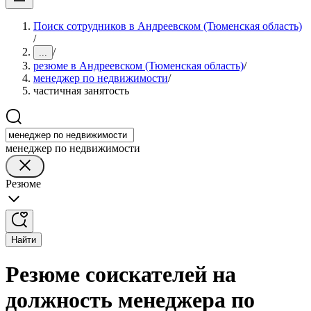
Поиск сотрудников в Андреевском (Тюменская область)
/
/
...
резюме в Андреевском (Тюменская область)
/
менеджер по недвижимости
/
частичная занятость
менеджер по недвижимости
Резюме
Найти
Резюме соискателей на
должность менеджера по