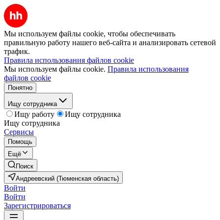
Мы используем файлы cookie, чтобы обеспечивать
правильную работу нашего веб-сайта и анализировать сетевой
трафик.
Правила использования файлов cookie
Мы используем файлы cookie.
Правила использования
файлов cookie
Понятно
Ищу сотрудника
Ищу работу
Ищу сотрудника
Ищу сотрудника
Сервисы
Помощь
Ещё
Поиск
Андреевский (Тюменская область)
Войти
Войти
Зарегистрироваться