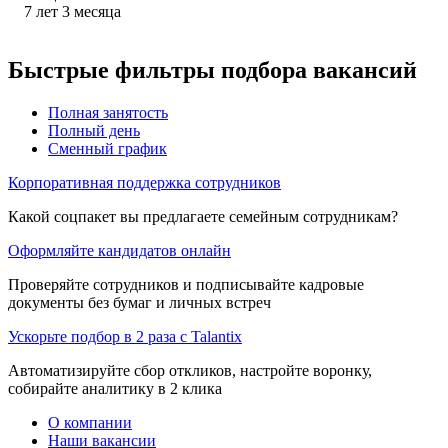
7
лет
3
месяца
Быстрые фильтры подбора вакансий
Полная занятость
Полный день
Сменный график
Корпоративная поддержка сотрудников
Какой соцпакет вы предлагаете семейным сотрудникам?
Оформляйте кандидатов онлайн
Проверяйте сотрудников и подписывайте кадровые
документы без бумаг и личных встреч
Ускорьте подбор в 2 раза с Talantix
Автоматизируйте сбор откликов, настройте воронку,
собирайте аналитику в 2 клика
О компании
Наши вакансии