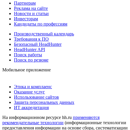
Партнерам
Реклама на сайте
Новости и статьи
Инвесторам
Кандидаты по профессиям
Производственный календарь
Требования к ПО
Безопасный HeadHunter
HeadHunter API
Поиск работы
Поиск по резюме
Мобильное приложение
Этика и комплаенс
Оказание услуг
Использование сайтов
Защита персональных данных
ИТ аккредитация
На информационном ресурсе hh.ru
применяются
рекомендательные технологии
(информационные технологии
предоставления информации на основе сбора, систематизации