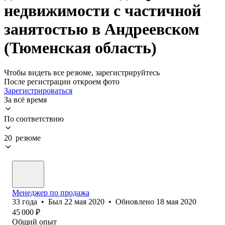
недвижимости с частичной
занятостью в Андреевском
(Тюменская область)
Чтобы видеть все резюме, зарегистрируйтесь
После регистрации откроем фото
Зарегистрироваться
За всё время
По соответствию
20 резюме
Менеджер по продажа
33
года
•
Был
22 мая 2020
•
Обновлено
18 мая 2020
45 000
₽
Общий опыт