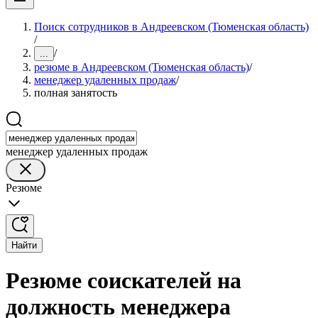
Поиск сотрудников в Андреевском (Тюменская область)
/
/
...
резюме в Андреевском (Тюменская область)
/
менеджер удаленных продаж
/
полная занятость
менеджер удаленных продаж
Резюме
Найти
Резюме соискателей на
должность менеджера