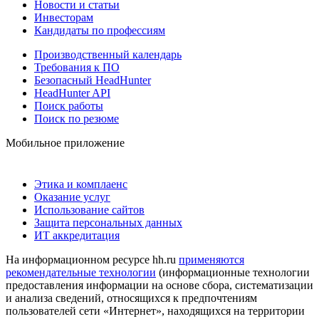
Новости и статьи
Инвесторам
Кандидаты по профессиям
Производственный календарь
Требования к ПО
Безопасный HeadHunter
HeadHunter API
Поиск работы
Поиск по резюме
Мобильное приложение
Этика и комплаенс
Оказание услуг
Использование сайтов
Защита персональных данных
ИТ аккредитация
На информационном ресурсе hh.ru
применяются
рекомендательные технологии
(информационные технологии
предоставления информации на основе сбора, систематизации
и анализа сведений, относящихся к предпочтениям
пользователей сети «Интернет», находящихся на территории