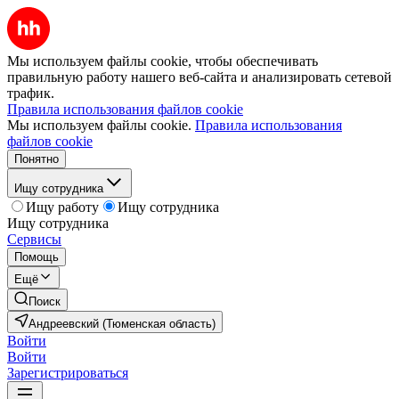
Мы используем файлы cookie, чтобы обеспечивать
правильную работу нашего веб-сайта и анализировать сетевой
трафик.
Правила использования файлов cookie
Мы используем файлы cookie.
Правила использования
файлов cookie
Понятно
Ищу сотрудника
Ищу работу
Ищу сотрудника
Ищу сотрудника
Сервисы
Помощь
Ещё
Поиск
Андреевский (Тюменская область)
Войти
Войти
Зарегистрироваться