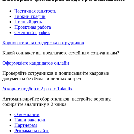
Частичная занятость
Гибкий график
Полный день
Проектная работа
Сменный график
Корпоративная поддержка сотрудников
Какой соцпакет вы предлагаете семейным сотрудникам?
Оформляйте кандидатов онлайн
Проверяйте сотрудников и подписывайте кадровые
документы без бумаг и личных встреч
Ускорьте подбор в 2 раза с Talantix
Автоматизируйте сбор откликов, настройте воронку,
собирайте аналитику в 2 клика
О компании
Наши вакансии
Партнерам
Реклама на сайте