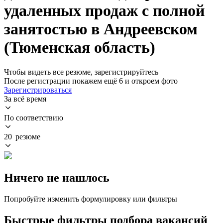
удаленных продаж с полной
занятостью в Андреевском
(Тюменская область)
Чтобы видеть все резюме, зарегистрируйтесь
После регистрации покажем ещё 6 и откроем фото
Зарегистрироваться
За всё время
По соответствию
20 резюме
Ничего не нашлось
Попробуйте изменить формулировку или фильтры
Быстрые фильтры подбора вакансий