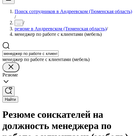
Поиск сотрудников в Андреевском (Тюменская область)
/
/
...
резюме в Андреевском (Тюменская область)
/
менеджер по работе с клиентами (мебель)
менеджер по работе с клиентами (мебель)
Резюме
Найти
Резюме соискателей на
должность менеджера по