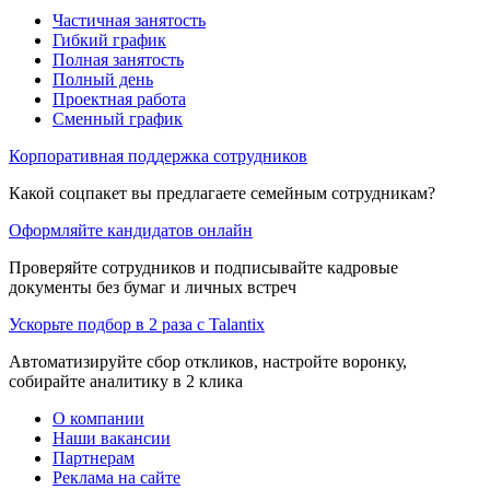
Частичная занятость
Гибкий график
Полная занятость
Полный день
Проектная работа
Сменный график
Корпоративная поддержка сотрудников
Какой соцпакет вы предлагаете семейным сотрудникам?
Оформляйте кандидатов онлайн
Проверяйте сотрудников и подписывайте кадровые
документы без бумаг и личных встреч
Ускорьте подбор в 2 раза с Talantix
Автоматизируйте сбор откликов, настройте воронку,
собирайте аналитику в 2 клика
О компании
Наши вакансии
Партнерам
Реклама на сайте