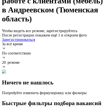
работе с клиентами (мебель)
в Андреевском (Тюменская
область)
Чтобы видеть все резюме, зарегистрируйтесь
После регистрации покажем ещё 1 и откроем фото
Зарегистрироваться
За всё время
По соответствию
20 резюме
Ничего не нашлось
Попробуйте изменить формулировку или фильтры
Быстрые фильтры подбора вакансий