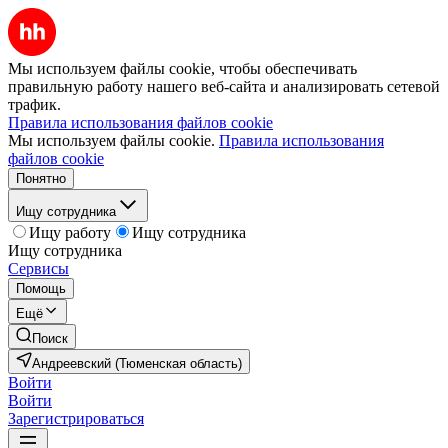
Мы используем файлы cookie, чтобы обеспечивать
правильную работу нашего веб-сайта и анализировать сетевой
трафик.
Правила использования файлов cookie
Мы используем файлы cookie.
Правила использования
файлов cookie
Понятно
Ищу сотрудника
Ищу работу
Ищу сотрудника
Ищу сотрудника
Сервисы
Помощь
Ещё
Поиск
Андреевский (Тюменская область)
Войти
Войти
Зарегистрироваться