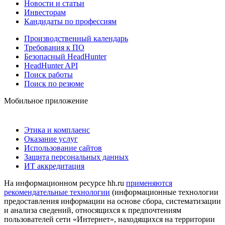
Новости и статьи
Инвесторам
Кандидаты по профессиям
Производственный календарь
Требования к ПО
Безопасный HeadHunter
HeadHunter API
Поиск работы
Поиск по резюме
Мобильное приложение
Этика и комплаенс
Оказание услуг
Использование сайтов
Защита персональных данных
ИТ аккредитация
На информационном ресурсе hh.ru
применяются
рекомендательные технологии
(информационные технологии
предоставления информации на основе сбора, систематизации
и анализа сведений, относящихся к предпочтениям
пользователей сети «Интернет», находящихся на территории