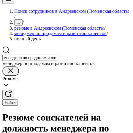
Поиск сотрудников в Андреевском (Тюменская область)
/
/
...
резюме в Андреевском (Тюменская область)
/
менеджер по продажам и развитию клиентов
/
полный день
менеджер по продажам и развитию клиентов
Резюме
Найти
Резюме соискателей на
должность менеджера по