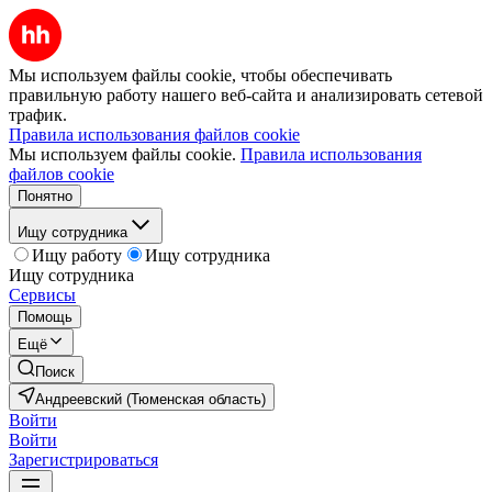
Мы используем файлы cookie, чтобы обеспечивать
правильную работу нашего веб-сайта и анализировать сетевой
трафик.
Правила использования файлов cookie
Мы используем файлы cookie.
Правила использования
файлов cookie
Понятно
Ищу сотрудника
Ищу работу
Ищу сотрудника
Ищу сотрудника
Сервисы
Помощь
Ещё
Поиск
Андреевский (Тюменская область)
Войти
Войти
Зарегистрироваться