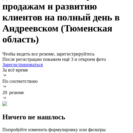
продажам и развитию
клиентов на полный день в
Андреевском (Тюменская
область)
Чтобы видеть все резюме, зарегистрируйтесь
После регистрации покажем ещё 3 и откроем фото
Зарегистрироваться
За всё время
По соответствию
20 резюме
Ничего не нашлось
Попробуйте изменить формулировку или фильтры