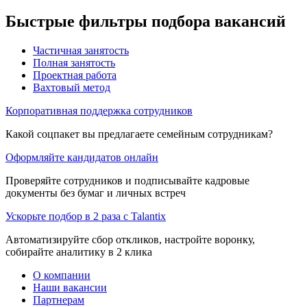
Быстрые фильтры подбора вакансий
Частичная занятость
Полная занятость
Проектная работа
Вахтовый метод
Корпоративная поддержка сотрудников
Какой соцпакет вы предлагаете семейным сотрудникам?
Оформляйте кандидатов онлайн
Проверяйте сотрудников и подписывайте кадровые
документы без бумаг и личных встреч
Ускорьте подбор в 2 раза с Talantix
Автоматизируйте сбор откликов, настройте воронку,
собирайте аналитику в 2 клика
О компании
Наши вакансии
Партнерам