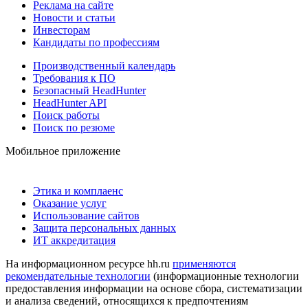
Реклама на сайте
Новости и статьи
Инвесторам
Кандидаты по профессиям
Производственный календарь
Требования к ПО
Безопасный HeadHunter
HeadHunter API
Поиск работы
Поиск по резюме
Мобильное приложение
Этика и комплаенс
Оказание услуг
Использование сайтов
Защита персональных данных
ИТ аккредитация
На информационном ресурсе hh.ru
применяются
рекомендательные технологии
(информационные технологии
предоставления информации на основе сбора, систематизации
и анализа сведений, относящихся к предпочтениям