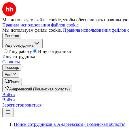
Мы используем файлы cookie, чтобы обеспечивать правильную р
Правила использования файлов cookie
Мы используем файлы cookie.
Правила использования файлов c
Понятно
Ищу сотрудника
Ищу работу
Ищу сотрудника
Ищу сотрудника
Сервисы
Помощь
Ещё
Поиск
Андреевский (Тюменская область)
Войти
Войти
Зарегистрироваться
Поиск сотрудников в Андреевском (Тюменская область)