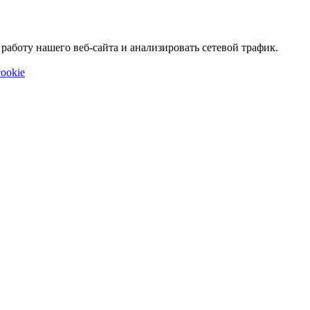
аботу нашего веб-сайта и анализировать сетевой трафик.
ookie