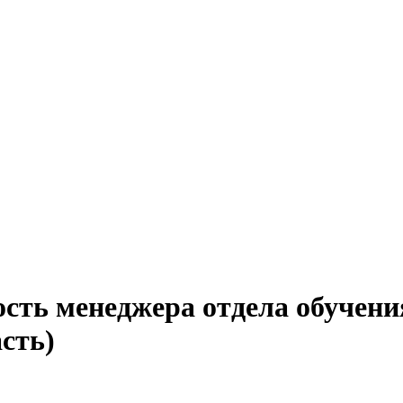
сть менеджера отдела обучени
сть)