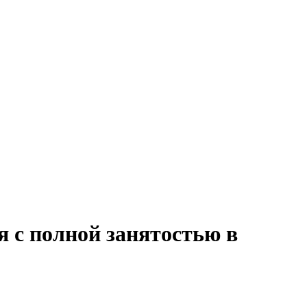
я с полной занятостью в