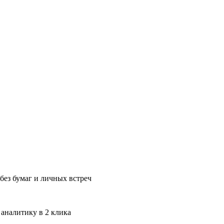
без бумаг и личных встреч
 аналитику в 2 клика