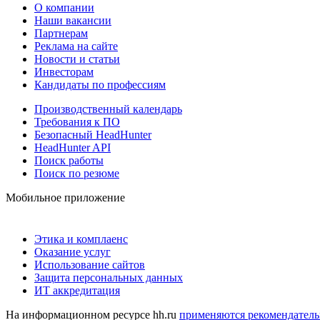
О компании
Наши вакансии
Партнерам
Реклама на сайте
Новости и статьи
Инвесторам
Кандидаты по профессиям
Производственный календарь
Требования к ПО
Безопасный HeadHunter
HeadHunter API
Поиск работы
Поиск по резюме
Мобильное приложение
Этика и комплаенс
Оказание услуг
Использование сайтов
Защита персональных данных
ИТ аккредитация
На информационном ресурсе hh.ru
применяются рекомендатель