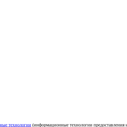
ные технологии
(информационные технологии предоставления ин