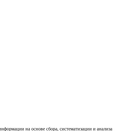
формации на основе сбора, систематизации и анализа