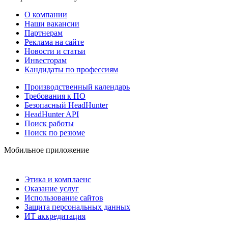
О компании
Наши вакансии
Партнерам
Реклама на сайте
Новости и статьи
Инвесторам
Кандидаты по профессиям
Производственный календарь
Требования к ПО
Безопасный HeadHunter
HeadHunter API
Поиск работы
Поиск по резюме
Мобильное приложение
Этика и комплаенс
Оказание услуг
Использование сайтов
Защита персональных данных
ИТ аккредитация