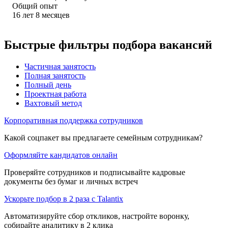
Общий опыт
16
лет
8
месяцев
Быстрые фильтры подбора вакансий
Частичная занятость
Полная занятость
Полный день
Проектная работа
Вахтовый метод
Корпоративная поддержка сотрудников
Какой соцпакет вы предлагаете семейным сотрудникам?
Оформляйте кандидатов онлайн
Проверяйте сотрудников и подписывайте кадровые
документы без бумаг и личных встреч
Ускорьте подбор в 2 раза с Talantix
Автоматизируйте сбор откликов, настройте воронку,
собирайте аналитику в 2 клика