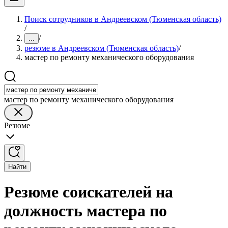
Поиск сотрудников в Андреевском (Тюменская область)
/
/
...
резюме в Андреевском (Тюменская область)
/
мастер по ремонту механического оборудования
мастер по ремонту механического оборудования
Резюме
Найти
Резюме соискателей на
должность мастера по