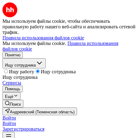
Мы используем файлы cookie, чтобы обеспечивать
правильную работу нашего веб-сайта и анализировать сетевой
трафик.
Правила использования файлов cookie
Мы используем файлы cookie.
Правила использования
файлов cookie
Понятно
Ищу сотрудника
Ищу работу
Ищу сотрудника
Ищу сотрудника
Сервисы
Помощь
Ещё
Поиск
Андреевский (Тюменская область)
Войти
Войти
Зарегистрироваться