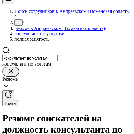
Поиск сотрудников в Андреевском (Тюменская область)
/
/
...
резюме в Андреевском (Тюменская область)
/
консультант по услугам
/
полная занятость
консультант по услугам
Резюме
Найти
Резюме соискателей на
должность консультанта по