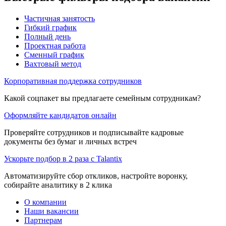
Частичная занятость
Гибкий график
Полный день
Проектная работа
Сменный график
Вахтовый метод
Корпоративная поддержка сотрудников
Какой соцпакет вы предлагаете семейным сотрудникам?
Оформляйте кандидатов онлайн
Проверяйте сотрудников и подписывайте кадровые
документы без бумаг и личных встреч
Ускорьте подбор в 2 раза с Talantix
Автоматизируйте сбор откликов, настройте воронку,
собирайте аналитику в 2 клика
О компании
Наши вакансии
Партнерам