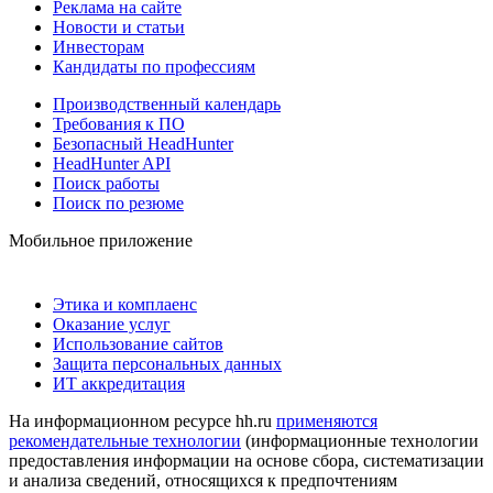
Реклама на сайте
Новости и статьи
Инвесторам
Кандидаты по профессиям
Производственный календарь
Требования к ПО
Безопасный HeadHunter
HeadHunter API
Поиск работы
Поиск по резюме
Мобильное приложение
Этика и комплаенс
Оказание услуг
Использование сайтов
Защита персональных данных
ИТ аккредитация
На информационном ресурсе hh.ru
применяются
рекомендательные технологии
(информационные технологии
предоставления информации на основе сбора, систематизации
и анализа сведений, относящихся к предпочтениям