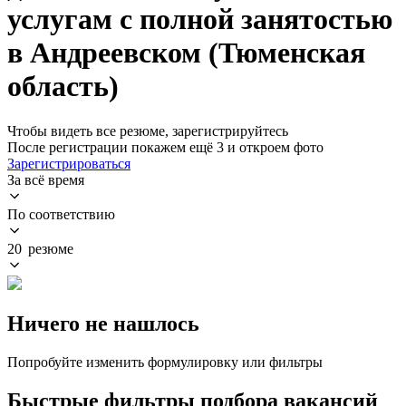
услугам с полной занятостью
в Андреевском (Тюменская
область)
Чтобы видеть все резюме, зарегистрируйтесь
После регистрации покажем ещё 3 и откроем фото
Зарегистрироваться
За всё время
По соответствию
20 резюме
Ничего не нашлось
Попробуйте изменить формулировку или фильтры
Быстрые фильтры подбора вакансий