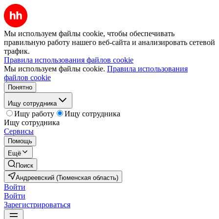
Мы используем файлы cookie, чтобы обеспечивать
правильную работу нашего веб-сайта и анализировать сетевой
трафик.
Правила использования файлов cookie
Мы используем файлы cookie.
Правила использования
файлов cookie
Понятно
Ищу сотрудника
Ищу работу
Ищу сотрудника
Ищу сотрудника
Сервисы
Помощь
Ещё
Поиск
Андреевский (Тюменская область)
Войти
Войти
Зарегистрироваться