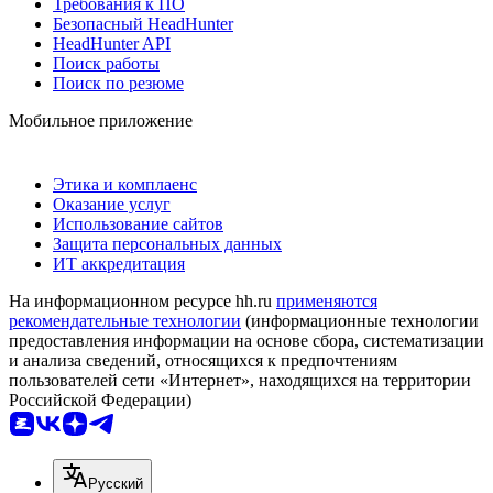
Требования к ПО
Безопасный HeadHunter
HeadHunter API
Поиск работы
Поиск по резюме
Мобильное приложение
Этика и комплаенс
Оказание услуг
Использование сайтов
Защита персональных данных
ИТ аккредитация
На информационном ресурсе hh.ru
применяются
рекомендательные технологии
(информационные технологии
предоставления информации на основе сбора, систематизации
и анализа сведений, относящихся к предпочтениям
пользователей сети «Интернет», находящихся на территории
Российской Федерации)
Русский