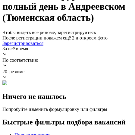
полный день в Андреевском
(Тюменская область)
Чтобы видеть все резюме, зарегистрируйтесь
После регистрации покажем ещё 2 и откроем фото
Зарегистрироваться
За всё время
По соответствию
20 резюме
Ничего не нашлось
Попробуйте изменить формулировку или фильтры
Быстрые фильтры подбора вакансий
Полная занятость