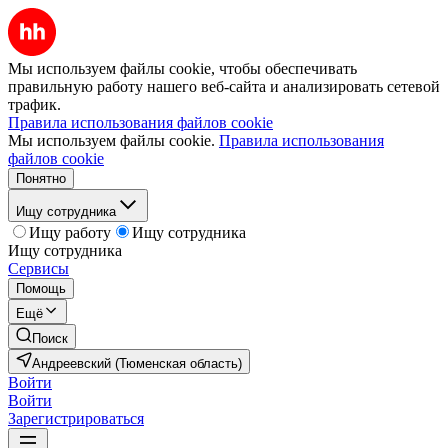
Мы используем файлы cookie, чтобы обеспечивать
правильную работу нашего веб-сайта и анализировать сетевой
трафик.
Правила использования файлов cookie
Мы используем файлы cookie.
Правила использования
файлов cookie
Понятно
Ищу сотрудника
Ищу работу
Ищу сотрудника
Ищу сотрудника
Сервисы
Помощь
Ещё
Поиск
Андреевский (Тюменская область)
Войти
Войти
Зарегистрироваться