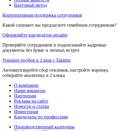
Вахтовый метод
Корпоративная поддержка сотрудников
Какой соцпакет вы предлагаете семейным сотрудникам?
Оформляйте кандидатов онлайн
Проверяйте сотрудников и подписывайте кадровые
документы без бумаг и личных встреч
Ускорьте подбор в 2 раза с Talantix
Автоматизируйте сбор откликов, настройте воронку,
собирайте аналитику в 2 клика
О компании
Наши вакансии
Партнерам
Реклама на сайте
Новости и статьи
Инвесторам
Кандидаты по профессиям
Производственный календарь