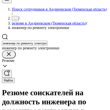
Поиск сотрудников в Андреевском (Тюменская область)
/
/
...
резюме в Андреевском (Тюменская область)
/
инженер по ремонту электроники
инженер по ремонту электроники
Резюме
Найти
Резюме соискателей на
должность инженера по