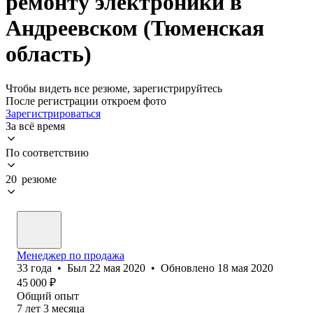
ремонту электроники в
Андреевском (Тюменская
область)
Чтобы видеть все резюме, зарегистрируйтесь
После регистрации откроем фото
Зарегистрироваться
За всё время
По соответствию
20 резюме
Менеджер по продажа
33
года
•
Был
22 мая 2020
•
Обновлено
18 мая 2020
45 000
₽
Общий опыт
7
лет
3
месяца