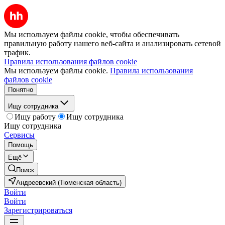
Мы используем файлы cookie, чтобы обеспечивать
правильную работу нашего веб-сайта и анализировать сетевой
трафик.
Правила использования файлов cookie
Мы используем файлы cookie.
Правила использования
файлов cookie
Понятно
Ищу сотрудника
Ищу работу
Ищу сотрудника
Ищу сотрудника
Сервисы
Помощь
Ещё
Поиск
Андреевский (Тюменская область)
Войти
Войти
Зарегистрироваться