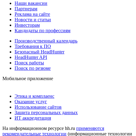
Наши вакансии
Партнерам
Реклама на сайте
Новости и статьи
Инвесторам
Кандидаты по профессиям
Производственный календарь
Требования к ПО
Безопасный HeadHunter
HeadHunter API
Поиск работы
Поиск по резюме
Мобильное приложение
Этика и комплаенс
Оказание услуг
Использование сайтов
Защита персональных данных
ИТ аккредитация
На информационном ресурсе hh.ru
применяются
рекомендательные технологии
(информационные технологии