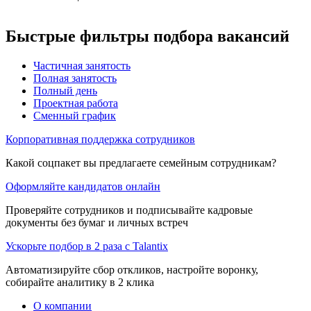
Быстрые фильтры подбора вакансий
Частичная занятость
Полная занятость
Полный день
Проектная работа
Сменный график
Корпоративная поддержка сотрудников
Какой соцпакет вы предлагаете семейным сотрудникам?
Оформляйте кандидатов онлайн
Проверяйте сотрудников и подписывайте кадровые
документы без бумаг и личных встреч
Ускорьте подбор в 2 раза с Talantix
Автоматизируйте сбор откликов, настройте воронку,
собирайте аналитику в 2 клика
О компании