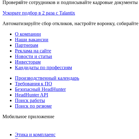
Проверяйте сотрудников и подписывайте кадровые документы 
Ускорьте подбор в 2 раза с Talantix
Автоматизируйте сбор откликов, настройте воронку, собирайте
О компании
Наши вакансии
Партнерам
Реклама на сайте
Новости и статьи
Инвесторам
Кандидаты по профессиям
Производственный календарь
Требования к ПО
Безопасный HeadHunter
HeadHunter API
Поиск работы
Поиск по резюме
Мобильное приложение
Этика и комплаенс