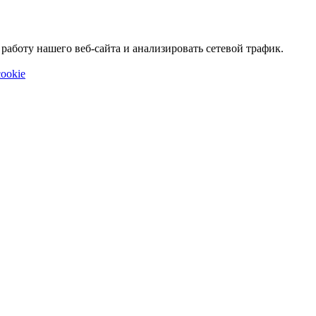
аботу нашего веб-сайта и анализировать сетевой трафик.
ookie