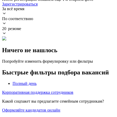
Зарегистрироваться
За всё время
По соответствию
20 резюме
Ничего не нашлось
Попробуйте изменить формулировку или фильтры
Быстрые фильтры подбора вакансий
Полный день
Корпоративная поддержка сотрудников
Какой соцпакет вы предлагаете семейным сотрудникам?
Оформляйте кандидатов онлайн