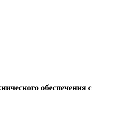
нического обеспечения с