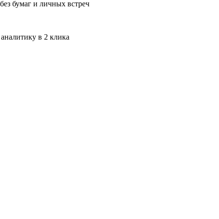
без бумаг и личных встреч
 аналитику в 2 клика