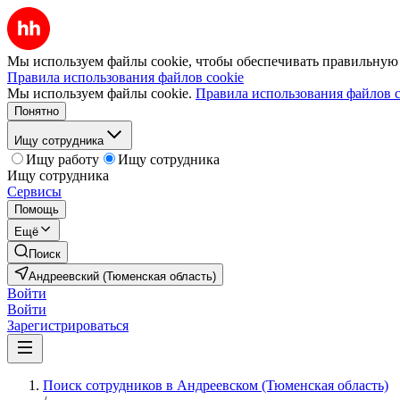
Мы используем файлы cookie, чтобы обеспечивать правильную р
Правила использования файлов cookie
Мы используем файлы cookie.
Правила использования файлов c
Понятно
Ищу сотрудника
Ищу работу
Ищу сотрудника
Ищу сотрудника
Сервисы
Помощь
Ещё
Поиск
Андреевский (Тюменская область)
Войти
Войти
Зарегистрироваться
Поиск сотрудников в Андреевском (Тюменская область)