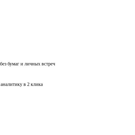
без бумаг и личных встреч
 аналитику в 2 клика