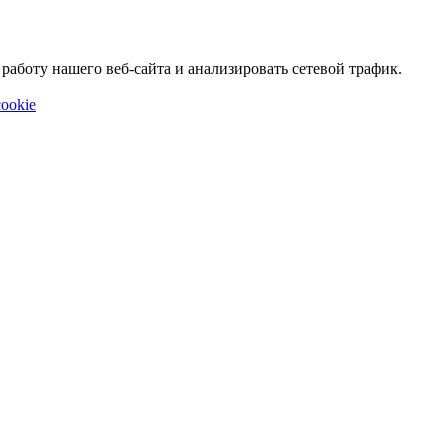
аботу нашего веб-сайта и анализировать сетевой трафик.
ookie