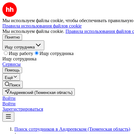
Мы используем файлы cookie, чтобы обеспечивать правильную р
Правила использования файлов cookie
Мы используем файлы cookie.
Правила использования файлов c
Понятно
Ищу сотрудника
Ищу работу
Ищу сотрудника
Ищу сотрудника
Сервисы
Помощь
Ещё
Поиск
Андреевский (Тюменская область)
Войти
Войти
Зарегистрироваться
Поиск сотрудников в Андреевском (Тюменская область)