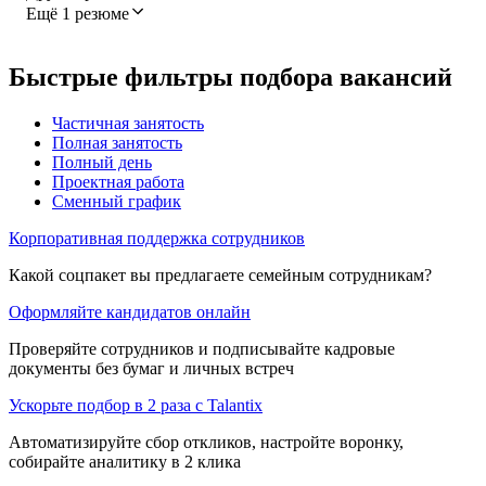
Ещё 1 резюме
Быстрые фильтры подбора вакансий
Частичная занятость
Полная занятость
Полный день
Проектная работа
Сменный график
Корпоративная поддержка сотрудников
Какой соцпакет вы предлагаете семейным сотрудникам?
Оформляйте кандидатов онлайн
Проверяйте сотрудников и подписывайте кадровые
документы без бумаг и личных встреч
Ускорьте подбор в 2 раза с Talantix
Автоматизируйте сбор откликов, настройте воронку,
собирайте аналитику в 2 клика