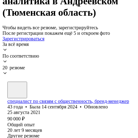
аналитика в Андреевском
(Тюменская область)
Чтобы видеть все резюме, зарегистрируйтесь
После регистрации покажем ещё 5 и откроем фото
Зарегистрироваться
За всё время
По соответствию
20 резюме
специалист по связям с общественность, бренд-менеджер
43
года
•
Была
14 сентября 2024
•
Обновлено
25 августа 2021
90 000
₽
Общий опыт
20
лет
9
месяцев
Другие резюме