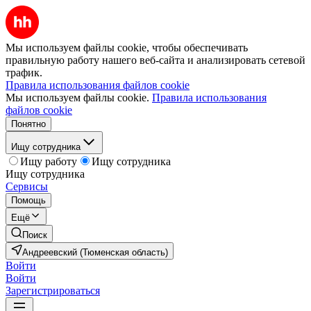
Мы используем файлы cookie, чтобы обеспечивать
правильную работу нашего веб-сайта и анализировать сетевой
трафик.
Правила использования файлов cookie
Мы используем файлы cookie.
Правила использования
файлов cookie
Понятно
Ищу сотрудника
Ищу работу
Ищу сотрудника
Ищу сотрудника
Сервисы
Помощь
Ещё
Поиск
Андреевский (Тюменская область)
Войти
Войти
Зарегистрироваться