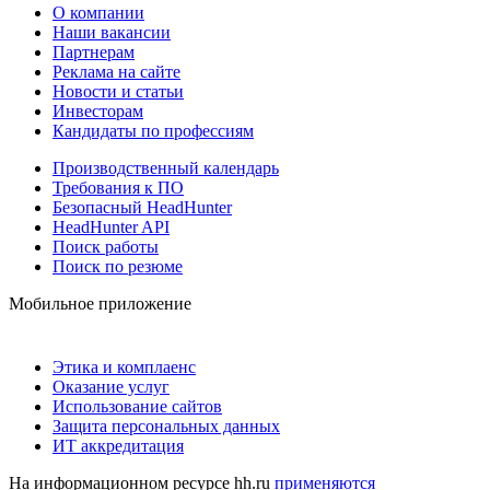
О компании
Наши вакансии
Партнерам
Реклама на сайте
Новости и статьи
Инвесторам
Кандидаты по профессиям
Производственный календарь
Требования к ПО
Безопасный HeadHunter
HeadHunter API
Поиск работы
Поиск по резюме
Мобильное приложение
Этика и комплаенс
Оказание услуг
Использование сайтов
Защита персональных данных
ИТ аккредитация
На информационном ресурсе hh.ru
применяются