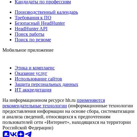
Кандидаты по профессиям
Производственный календарь
Требования к ПО
Безопасный HeadHunter
HeadHunter API
Поиск работы
Поиск по резюме
Мобильное приложение
Этика и комплаенс
Оказание услуг
Использование сайтов
Защита персональных данных
ИТ аккредитация
На информационном ресурсе hh.ru
применяются
рекомендательные технологии
(информационные технологии
предоставления информации на основе сбора, систематизации
и анализа сведений, относящихся к предпочтениям
пользователей сети «Интернет», находящихся на территории
Российской Федерации)