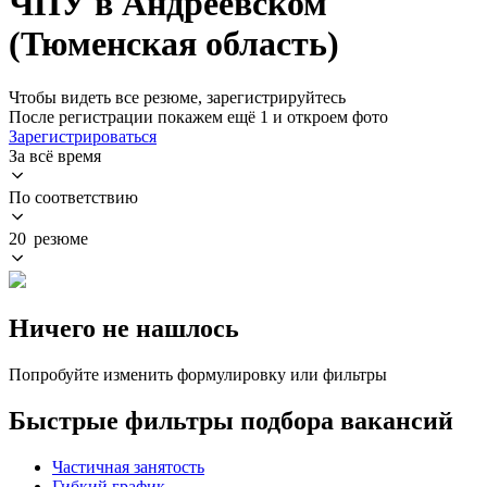
ЧПУ в Андреевском
(Тюменская область)
Чтобы видеть все резюме, зарегистрируйтесь
После регистрации покажем ещё 1 и откроем фото
Зарегистрироваться
За всё время
По соответствию
20 резюме
Ничего не нашлось
Попробуйте изменить формулировку или фильтры
Быстрые фильтры подбора вакансий
Частичная занятость
Гибкий график