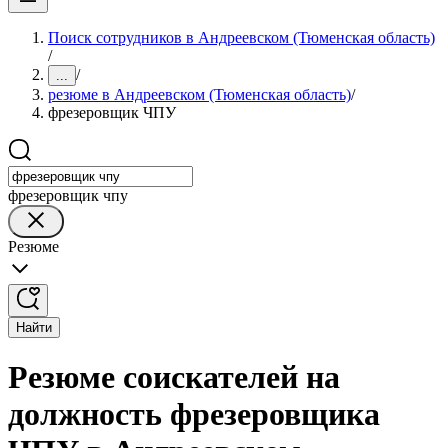
Поиск сотрудников в Андреевском (Тюменская область)
/
/
...
резюме в Андреевском (Тюменская область)
/
фрезеровщик ЧПУ
фрезеровщик чпу
Резюме
Найти
Резюме соискателей на
должность фрезеровщика