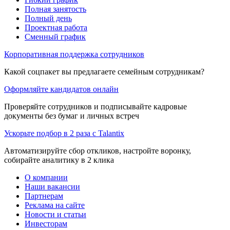
Полная занятость
Полный день
Проектная работа
Сменный график
Корпоративная поддержка сотрудников
Какой соцпакет вы предлагаете семейным сотрудникам?
Оформляйте кандидатов онлайн
Проверяйте сотрудников и подписывайте кадровые
документы без бумаг и личных встреч
Ускорьте подбор в 2 раза с Talantix
Автоматизируйте сбор откликов, настройте воронку,
собирайте аналитику в 2 клика
О компании
Наши вакансии
Партнерам
Реклама на сайте
Новости и статьи
Инвесторам