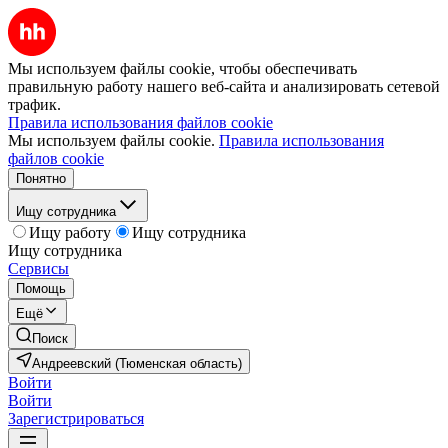
Мы используем файлы cookie, чтобы обеспечивать
правильную работу нашего веб-сайта и анализировать сетевой
трафик.
Правила использования файлов cookie
Мы используем файлы cookie.
Правила использования
файлов cookie
Понятно
Ищу сотрудника
Ищу работу
Ищу сотрудника
Ищу сотрудника
Сервисы
Помощь
Ещё
Поиск
Андреевский (Тюменская область)
Войти
Войти
Зарегистрироваться