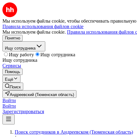
Мы используем файлы cookie, чтобы обеспечивать правильную р
Правила использования файлов cookie
Мы используем файлы cookie.
Правила использования файлов c
Понятно
Ищу сотрудника
Ищу работу
Ищу сотрудника
Ищу сотрудника
Сервисы
Помощь
Ещё
Поиск
Андреевский (Тюменская область)
Войти
Войти
Зарегистрироваться
Поиск сотрудников в Андреевском (Тюменская область)