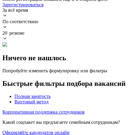
Зарегистрироваться
За всё время
По соответствию
20 резюме
Ничего не нашлось
Попробуйте изменить формулировку или фильтры
Быстрые фильтры подбора вакансий
Полная занятость
Вахтовый метод
Корпоративная поддержка сотрудников
Какой соцпакет вы предлагаете семейным сотрудникам?
Оформляйте кандидатов онлайн