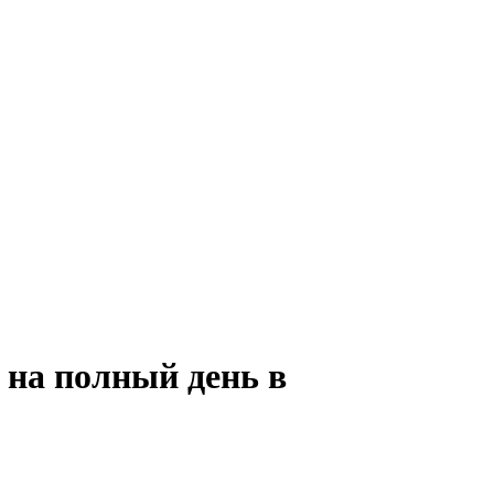
 на полный день в