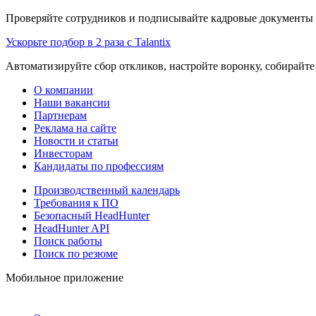
Проверяйте сотрудников и подписывайте кадровые документы 
Ускорьте подбор в 2 раза с Talantix
Автоматизируйте сбор откликов, настройте воронку, собирайте
О компании
Наши вакансии
Партнерам
Реклама на сайте
Новости и статьи
Инвесторам
Кандидаты по профессиям
Производственный календарь
Требования к ПО
Безопасный HeadHunter
HeadHunter API
Поиск работы
Поиск по резюме
Мобильное приложение