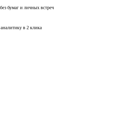
без бумаг и личных встреч
 аналитику в 2 клика