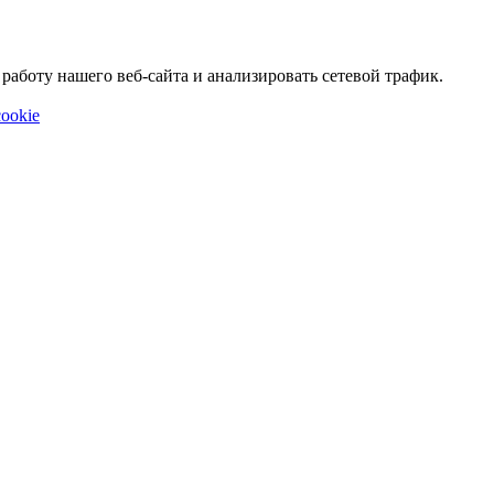
аботу нашего веб-сайта и анализировать сетевой трафик.
ookie