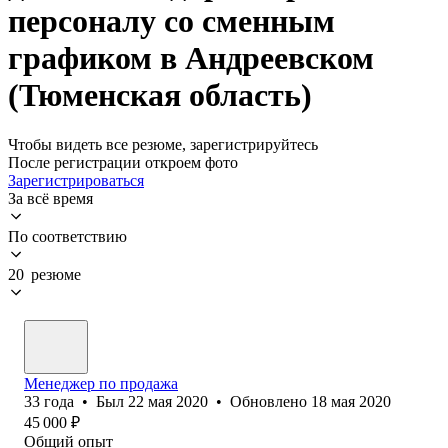
персоналу со сменным
графиком в Андреевском
(Тюменская область)
Чтобы видеть все резюме, зарегистрируйтесь
После регистрации откроем фото
Зарегистрироваться
За всё время
По соответствию
20 резюме
Менеджер по продажа
33
года
•
Был
22 мая 2020
•
Обновлено
18 мая 2020
45 000
₽
Общий опыт