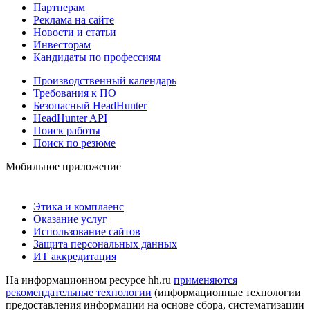
Партнерам
Реклама на сайте
Новости и статьи
Инвесторам
Кандидаты по профессиям
Производственный календарь
Требования к ПО
Безопасный HeadHunter
HeadHunter API
Поиск работы
Поиск по резюме
Мобильное приложение
Этика и комплаенс
Оказание услуг
Использование сайтов
Защита персональных данных
ИТ аккредитация
На информационном ресурсе hh.ru
применяются
рекомендательные технологии
(информационные технологии
предоставления информации на основе сбора, систематизации