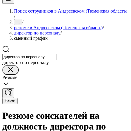
Поиск сотрудников в Андреевском (Тюменская область)
/
/
...
резюме в Андреевском (Тюменская область)
/
директор по персоналу
/
сменный график
директор по персоналу
Резюме
Найти
Резюме соискателей на
должность директора по