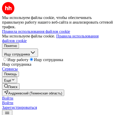
Мы используем файлы cookie, чтобы обеспечивать
правильную работу нашего веб-сайта и анализировать сетевой
трафик.
Правила использования файлов cookie
Мы используем файлы cookie.
Правила использования
файлов cookie
Понятно
Ищу сотрудника
Ищу работу
Ищу сотрудника
Ищу сотрудника
Сервисы
Помощь
Ещё
Поиск
Андреевский (Тюменская область)
Войти
Войти
Зарегистрироваться