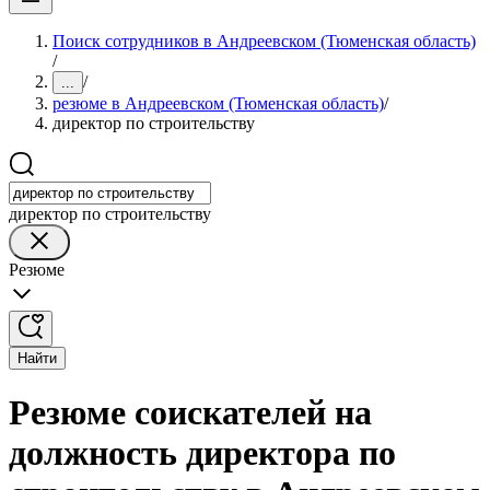
Поиск сотрудников в Андреевском (Тюменская область)
/
/
...
резюме в Андреевском (Тюменская область)
/
директор по строительству
директор по строительству
Резюме
Найти
Резюме соискателей на
должность директора по