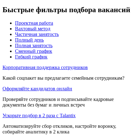
Быстрые фильтры подбора вакансий
Проектная работа
Вахтовый метод
Частичная занятость
Полный день
Полная занятость
Сменный график
Гибкий график
Корпоративная поддержка сотрудников
Какой соцпакет вы предлагаете семейным сотрудникам?
Оформляйте кандидатов онлайн
Проверяйте сотрудников и подписывайте кадровые
документы без бумаг и личных встреч
Ускорьте подбор в 2 раза с Talantix
Автоматизируйте сбор откликов, настройте воронку,
собирайте аналитику в 2 клика