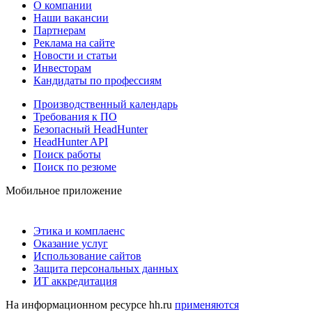
О компании
Наши вакансии
Партнерам
Реклама на сайте
Новости и статьи
Инвесторам
Кандидаты по профессиям
Производственный календарь
Требования к ПО
Безопасный HeadHunter
HeadHunter API
Поиск работы
Поиск по резюме
Мобильное приложение
Этика и комплаенс
Оказание услуг
Использование сайтов
Защита персональных данных
ИТ аккредитация
На информационном ресурсе hh.ru
применяются