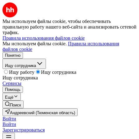
Мы используем файлы cookie, чтобы обеспечивать
правильную работу нашего веб-сайта и анализировать сетевой
трафик.
Правила использования файлов cookie
Мы используем файлы cookie.
Правила использования
файлов cookie
Понятно
Ищу сотрудника
Ищу работу
Ищу сотрудника
Ищу сотрудника
Сервисы
Помощь
Ещё
Поиск
Андреевский (Тюменская область)
Войти
Войти
Зарегистрироваться