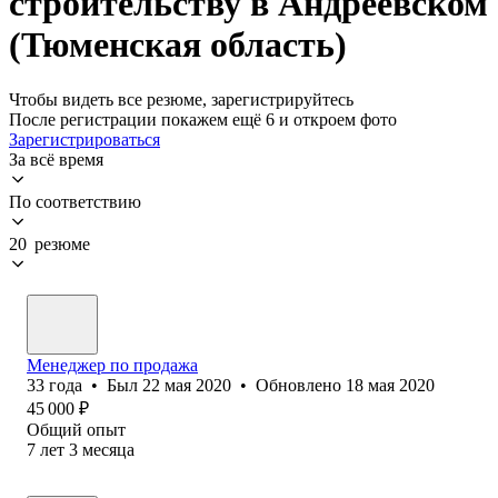
строительству в Андреевском
(Тюменская область)
Чтобы видеть все резюме, зарегистрируйтесь
После регистрации покажем ещё 6 и откроем фото
Зарегистрироваться
За всё время
По соответствию
20 резюме
Менеджер по продажа
33
года
•
Был
22 мая 2020
•
Обновлено
18 мая 2020
45 000
₽
Общий опыт
7
лет
3
месяца